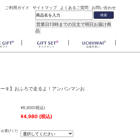
ご利用ガイド
サイトマップ
よくあるご質問
お問い合わせ
営業日13時までの注文で明日お届け商
品
ケーキ】おふろで走るよ！アンパンマンお
キ
¥6,600
(税込)
¥4,980
(税込)
をお選びくだ