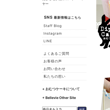
ヤー
SNS
最新情報はこちら
Staff Blog
Instagram
LINE
よくあるご質問
お客様の声
お問い合わせ
私たちの想い
+ おむつケーキについて
+ Bellevie Other Site