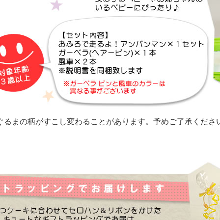
ぐるまの柄がすこし変わることがあります。予めご了承くださ