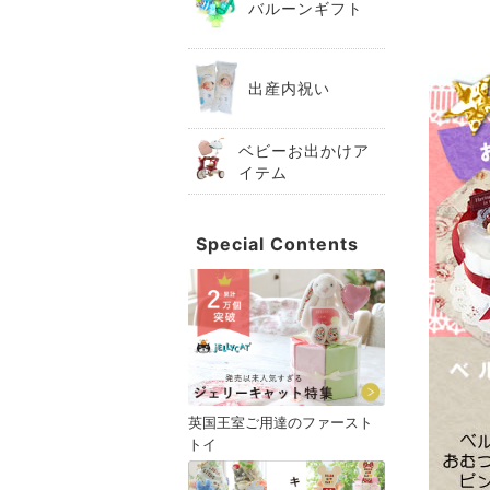
バルーンギフト
出産内祝い
ベビーお出かけア
イテム
Special Contents
英国王室ご用達のファースト
トイ