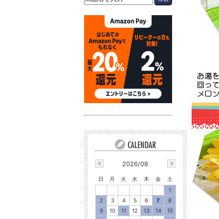
2026/08
日
月
火
水
木
金
土
1
2
3
4
5
6
7
8
9
10
11
12
13
14
15