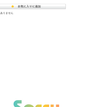
はありません