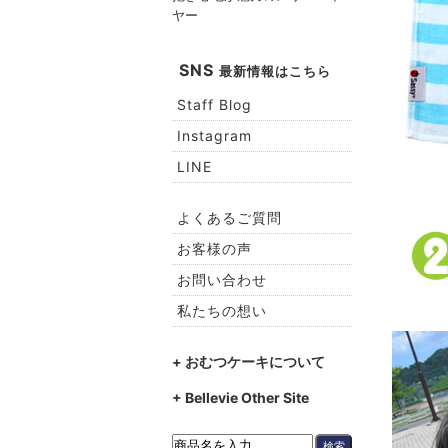
ヤー
SNS
最新情報はこちら
Staff Blog
Instagram
LINE
よくあるご質問
お客様の声
お問い合わせ
私たちの想い
+ おむつケーキについて
+ Bellevie Other Site