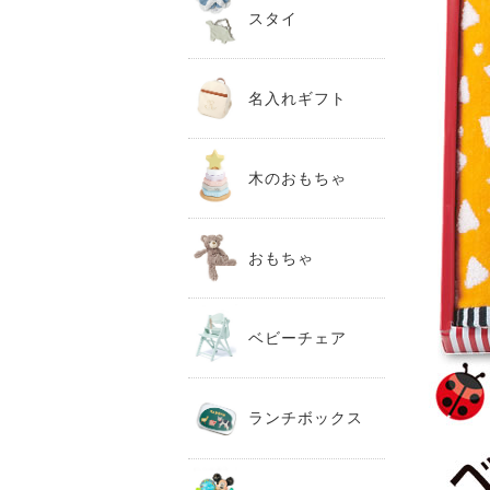
スタイ
名入れギフト
木のおもちゃ
おもちゃ
ベビーチェア
ランチボックス