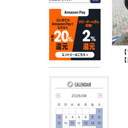
2026/08
日
月
火
水
木
金
土
1
2
3
4
5
6
7
8
9
10
11
12
13
14
15