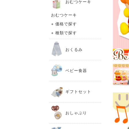
おむつケーキ
おむつケーキ
+ 価格で探す
+ 種類で探す
おくるみ
ベビー食器
ギフトセット
おしゃぶり