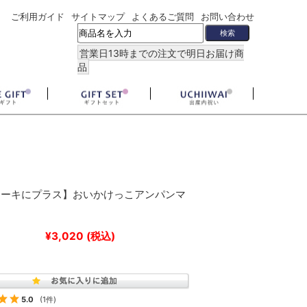
ご利用ガイド
サイトマップ
よくあるご質問
お問い合わせ
営業日13時までの注文で明日お届け商
品
ケーキにプラス】おいかけっこアンパンマ
¥3,020
(税込)
5.0
(1件)