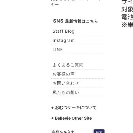
ヤー
SNS
最新情報はこちら
Staff Blog
Instagram
LINE
よくあるご質問
お客様の声
お問い合わせ
私たちの想い
+ おむつケーキについて
+ Bellevie Other Site