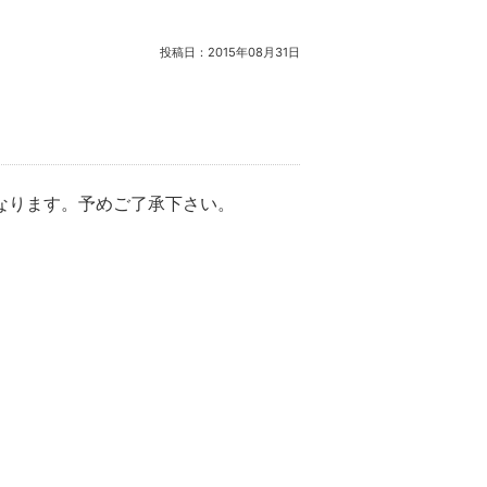
投稿日：
2015年08月31日
なります。予めご了承下さい。