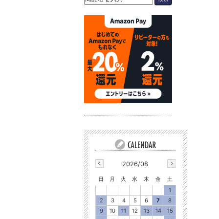
2026/08
日
月
火
水
木
金
土
1
2
3
4
5
6
7
8
9
10
11
12
13
14
15