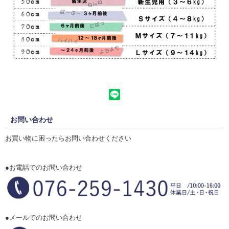
お問い合わせ
お買い物に困ったらお問い合わせください
●お電話でのお問い合わせ
●メールでのお問い合わせ