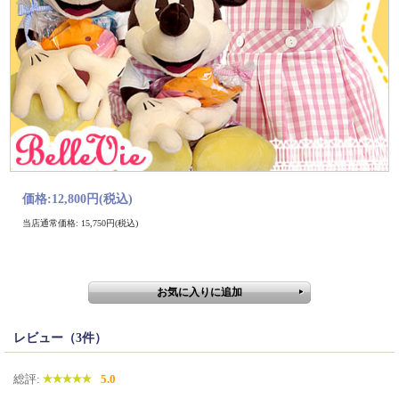
価格:
12,800円
(税込)
当店通常価格: 15,750円(税込)
レビュー（3件）
総評:
5.0