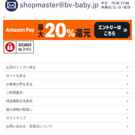
<
お店のトップへ戻る
カートを見る
お客様の声を見る
ご利用案内
特定商取引法表示
個人情報の取扱い
サイトマップ
お問い合わせ・営業日について