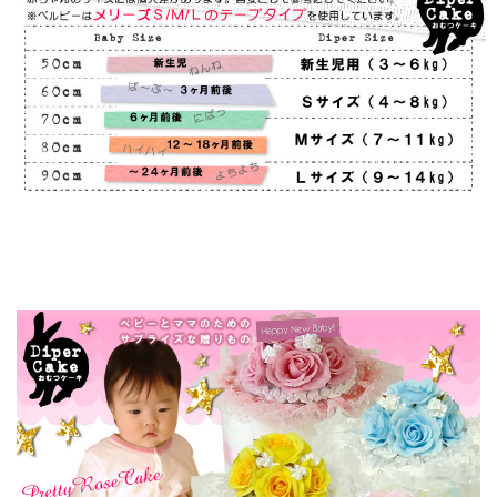
▼ 商品説明の続きを見る ▼