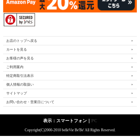
お店のトップへ戻る
カートを見る
お客様の声を見る
ご利用案内
特定商取引法表示
個人情報の取扱い
サイトマップ
お問い合わせ・営業日について
表示：スマートフォン｜
PC
Copyright(C)2000-2010 belleVie Be'Be' All Rights Reserved.