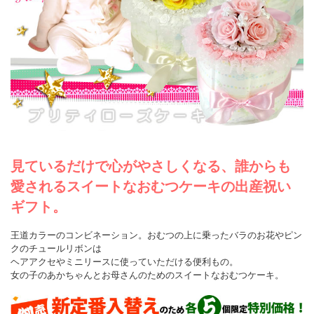
見ているだけで心がやさしくなる、誰からも
愛されるスイートなおむつケーキの出産祝い
ギフト。
王道カラーのコンビネーション。おむつの上に乗ったバラのお花やピン
クのチュールリボンは
ヘアアクセやミニリースに使っていただける便利もの。
女の子のあかちゃんとお母さんのためのスイートなおむつケーキ。