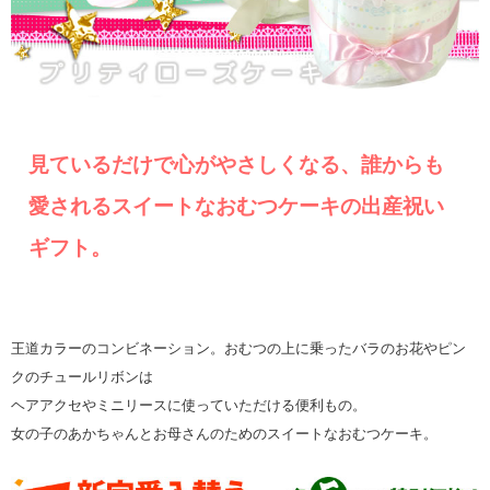
見ているだけで心がやさしくなる、誰からも
愛されるスイートなおむつケーキの出産祝い
ギフト。
王道カラーのコンビネーション。おむつの上に乗ったバラのお花やピン
クのチュールリボンは
ヘアアクセやミニリースに使っていただける便利もの。
女の子のあかちゃんとお母さんのためのスイートなおむつケーキ。