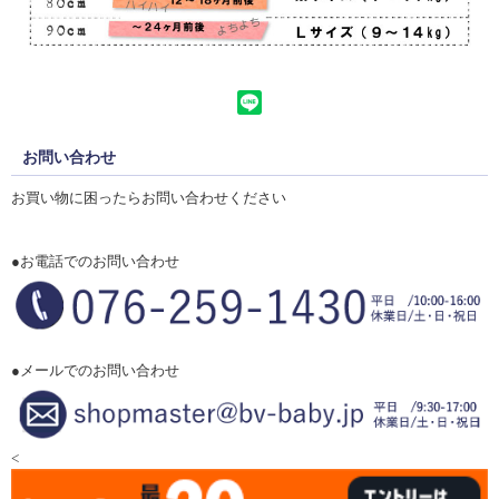
お問い合わせ
お買い物に困ったらお問い合わせください
●お電話でのお問い合わせ
●メールでのお問い合わせ
<