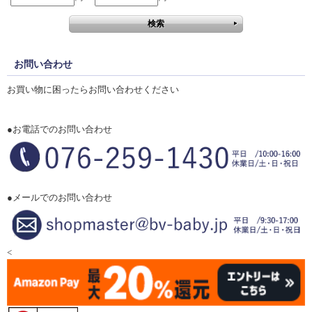
お問い合わせ
お買い物に困ったらお問い合わせください
●お電話でのお問い合わせ
●メールでのお問い合わせ
<