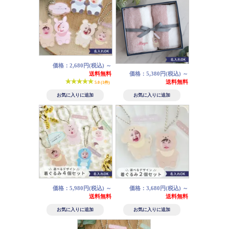
価格：2,680円(税込)
～
送料無料
価格：5,380円(税込)
～
送料無料
5.0 (1件)
価格：5,980円(税込)
～
価格：3,680円(税込)
～
送料無料
送料無料