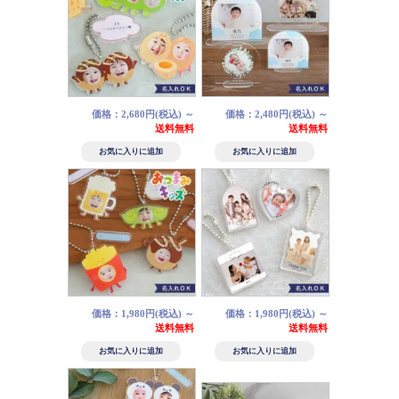
価格：2,680円(税込)
～
価格：2,480円(税込)
～
送料無料
送料無料
価格：1,980円(税込)
～
価格：1,980円(税込)
～
送料無料
送料無料