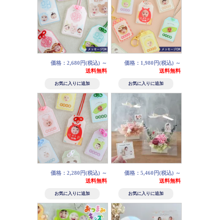
価格：2,680円(税込)
～
価格：1,980円(税込)
～
送料無料
送料無料
価格：2,280円(税込)
～
価格：5,460円(税込)
～
送料無料
送料無料