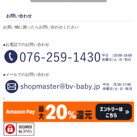
お問い合わせ
お買い物に困ったらお問い合わせください
●お電話でのお問い合わせ
●メールでのお問い合わせ
<