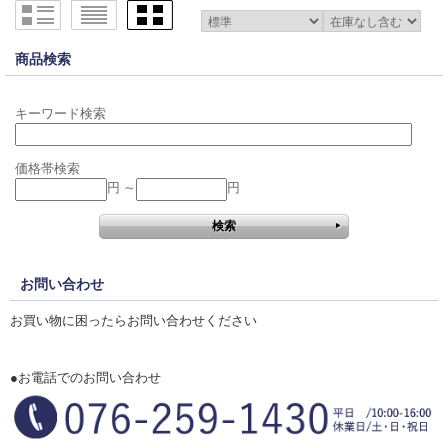
商品検索
キーワード検索
価格帯検索
円 ～
円
お問い合わせ
お買い物に困ったらお問い合わせください
●お電話でのお問い合わせ