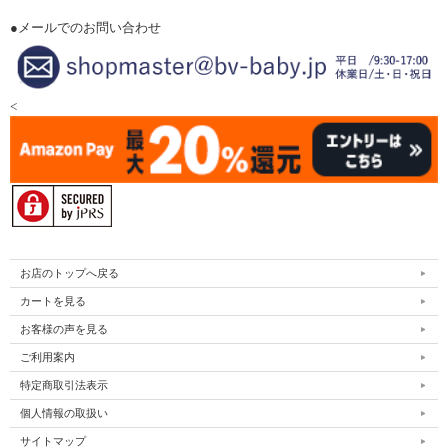
●メールでのお問い合わせ
<
お店のトップへ戻る
カートを見る
お客様の声を見る
ご利用案内
特定商取引法表示
個人情報の取扱い
サイトマップ