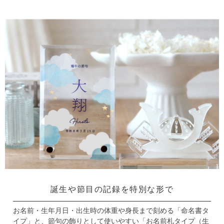
誕生や節目の記録を特別な形で
お名前・生年月日・出生時の体重や身長まで刻める「命名書タ
イプ」と、
節句の飾りとして使いやすい「お名前札タイプ（生