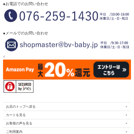
●お電話でのお問い合わせ
●メールでのお問い合わせ
<
お店のトップへ戻る
カートを見る
お客様の声を見る
ご利用案内