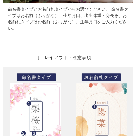
命名書タイプとお名前札タイプからお選びください。
命名書タ
イプはお名前（ふりがな）、生年月日、出生体重・身長を、
お
名前札タイプはお名前（ふりがな）、生年月日をご入力くださ
い。
［ レイアウト・注意事項 ］