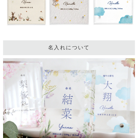
名入れについて