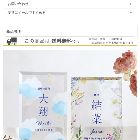
お問い合わせ
友達にメールですすめる
商品説明