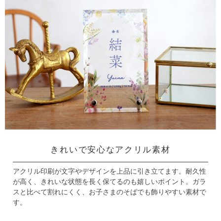
きれいで安心なアクリル素材
アクリル印刷が文字やデザインを上品に引き立てます。
耐久性
が高く、きれいな状態を長く保てるのも嬉しいポイント。
ガラ
スと比べて割れにくく、お子さまのそばでも飾りやすい素材で
す。