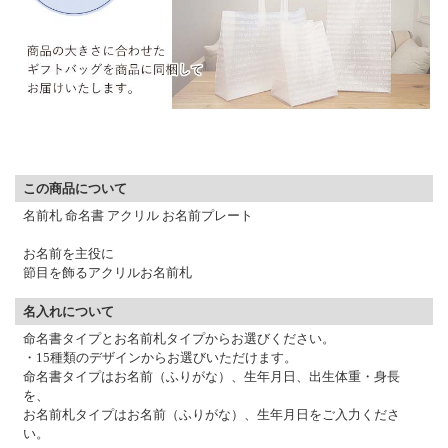
▼ 商品説明の続きを見る ▼
この商品について
名前札 命名書 アクリル お名前プレート
お名前を主役に
節目を飾るアクリルお名前札
名入れについて
命名書タイプとお名前札タイプからお選びください。
・15種類のデザインからお選びいただけます。
命名書タイプはお名前（ふりがな）、生年月日、出生体重・身長
を、
お名前札タイプはお名前（ふりがな）、生年月日をご入力くださ
い。