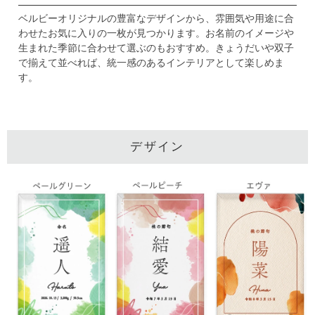
ベルビーオリジナルの豊富なデザインから、
雰囲気や用途に合
わせたお気に入りの一枚が見つかります。
お名前のイメージや
生まれた季節に合わせて選ぶのもおすすめ。
きょうだいや双子
で揃えて並べれば、統一感のあるインテリアとして楽しめま
す。
デザイン