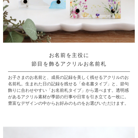
お名前を主役に
節目を飾るアクリルお名前札
お子さまのお名前と、成長の記録を美しく残せるアクリルのお
名前札。
生まれた日の記録を残せる「命名書タイプ」と、
節句
飾りに合わせやすい「お名前札タイプ」から選べます。
透明感
があるアクリル素材が季節の行事や日常を引き立てる一枚に。
豊富なデザインの中からお好みのものをお選びいただけます。