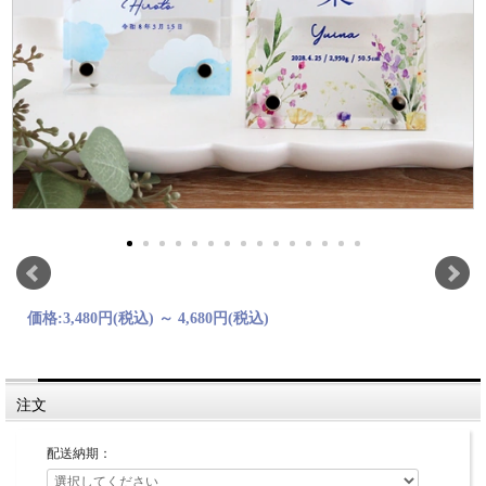
価格:
3,480円
(税込)
～
4,680円
(税込)
注文
配送納期：