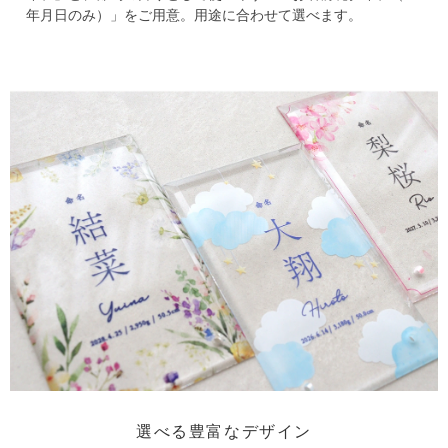
年月日のみ）」をご用意。
用途に合わせて選べます。
選べる豊富なデザイン