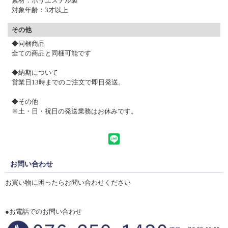
素材：ポリエステル製
対象年齢：3才以上
その他
◆同梱商品
全ての商品と同梱可能です
◆納期について
営業日13時までのご注文で
即日発送。
◆その他
※土・日・祝日の発送業務はお休みです。
お問い合わせ
お買い物に困ったらお問い合わせください
●お電話でのお問い合わせ