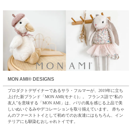
MON AMI® DESIGNS
プロダクトデザイナーであるサラ・フルマーが、2019年に立ち
上げた新ブランド「MON AMI(モナミ)」。
フランス語で“私の
友人”を意味する「MON AMI」は、パリの風を感じる上品で美
しいぬいぐるみやデコレーションを取り揃えています。
赤ちゃ
んのファーストトイとして初めてのお友達にはもちろん、イン
テリアにも馴染むおしゃれトイです。