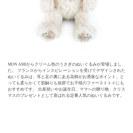
MON AMIからクリーム色のうさぎのぬいぐるみが登場しまし
た。
フランスからインスピレーションを受けてデザインされた
ぬいぐるみは、耳と足の裏にある花柄がお洒落なポイント。と
っても柔らかくて肌触りも抜群でお子様のファーストトイにも
おすすめです。
出産祝いやお誕生日、ママへの贈り物、クリス
マスのプレゼントとして喜ばれる定番人気のぬいぐるみです。