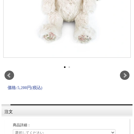
価格:
5,200円
(税込)
注文
商品詳細：