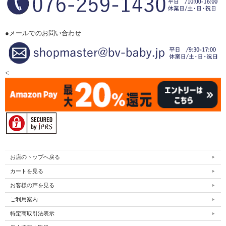
●メールでのお問い合わせ
<
お店のトップへ戻る
カートを見る
お客様の声を見る
ご利用案内
特定商取引法表示