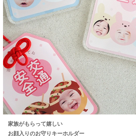
家族がもらって嬉しい
お顔入りのお守りキーホルダー