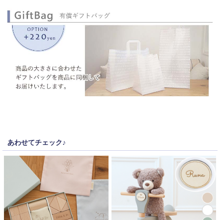
あわせてチェック♪