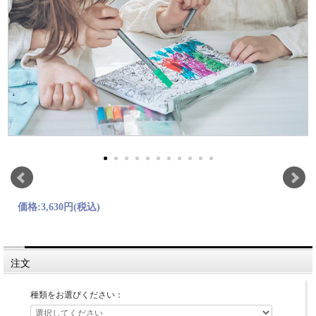
価格:
3,630円
(税込)
注文
種類をお選びください：