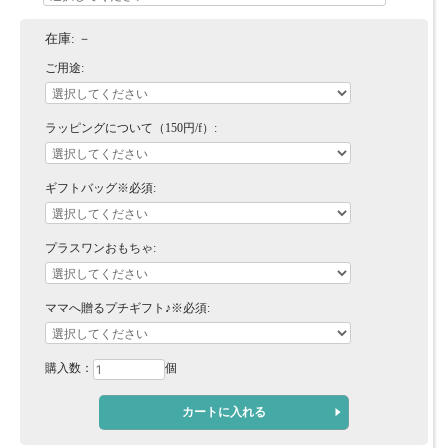
在庫:
－
ご用途:
ラッピングについて（150円/f）:
ギフトバッグ※必須:
プラスワンおもちゃ:
ママへ贈るプチギフト♪※必須:
購入数：
個