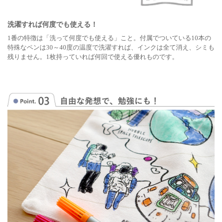
洗濯すれば何度でも使える！
1番の特徴は「洗って何度でも使える」こと。付属でついている10本の
特殊なペンは30～40度の温度で洗濯すれば、インクは全て消え、シミも
残りません。1枚持っていれば何回で使える優れものです。