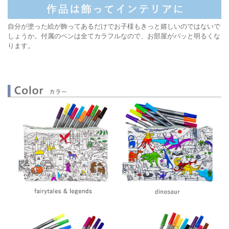
自分が塗った絵が飾ってあるだけでお子様もきっと嬉しいのではないで
しょうか。付属のペンは全てカラフルなので、お部屋がパッと明るくな
ります。