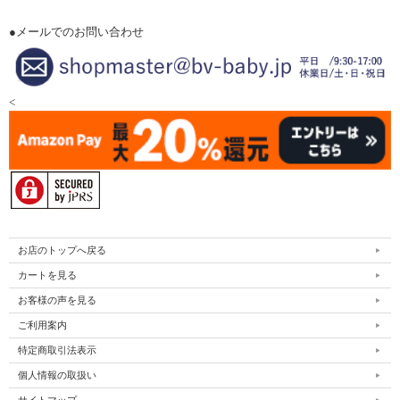
●メールでのお問い合わせ
<
お店のトップへ戻る
カートを見る
お客様の声を見る
ご利用案内
特定商取引法表示
個人情報の取扱い