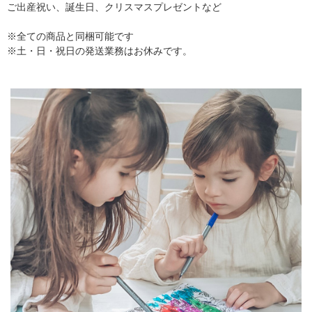
ご出産祝い、誕生日、クリスマスプレゼントなど
※全ての商品と同梱可能です
※土・日・祝日の発送業務はお休みです。
▼ 商品説明の続きを見る ▼