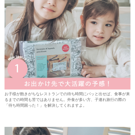
お子様が飽きがちなレストランでの待ち時間にパッと出せば、食事が来
るまでの時間も苦ではありません。外食が多い方、子連れ旅行の際の
「待ち時間困った！」を解決してくれますよ。