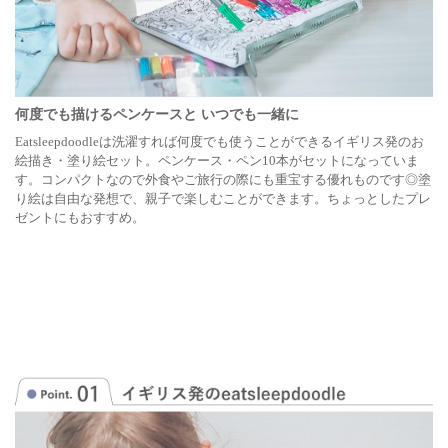
何度でも描けるペンケースと いつでも一緒に
Eatsleepdoodleは洗濯すれば何度でも使うことができるイギリス発のお
絵描き・塗り絵セット。ペンケース・ペン10本がセットになっていま
す。コンパクトなので外食やご旅行の際にも重宝する優れものです◎塗
り絵は自由な発想で、親子で楽しむことができます。ちょっとしたプレ
ゼントにもおすすめ。