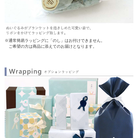
※通常簡易ラッピングに「のし」はお付けできません。
ご希望の方は商品に添えてのお届けとなります。