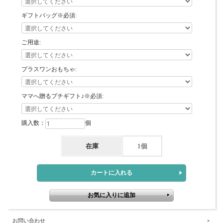
ギフトバッグ※必須:
ご用途:
プラスワンおもちゃ:
ママへ贈るプチギフト♪※必須:
購入数：
個
在庫
1個
お問い合わせ