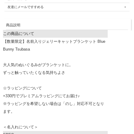
友達にメールですすめる
商品説明
この商品について
【数量限定】名前入りジェリーキャットブランケット Blue
Bunny Tsubasa
大人気のぬいぐるみがブランケットに。
ずっと触っていたくなる気持ちよさ
☆ラッピングについて
+330円でプレミアムラッピングにてお届け♪
※ラッピングを希望しない場合は「のし」対応不可となり
ます。
＜名入れについて＞