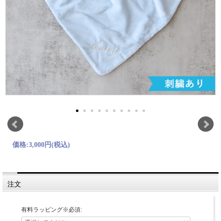
価格:
3,000円
(税込)
注文
有料ラッピング※必須: