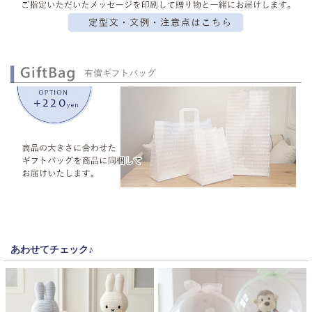
あわせてチェック♪