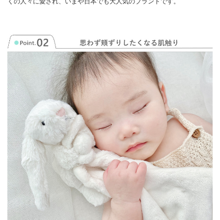
くの人々に愛され、いまや日本でも大人気のブランドです。