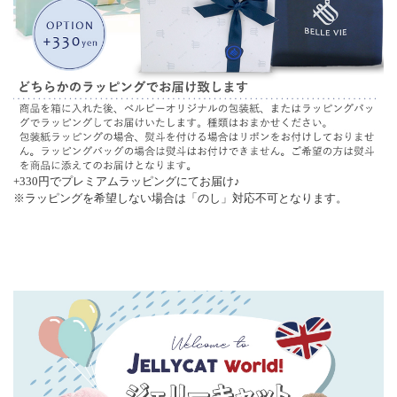
+330円でプレミアムラッピングにてお届け♪
※ラッピングを希望しない場合は「のし」対応不可となります。