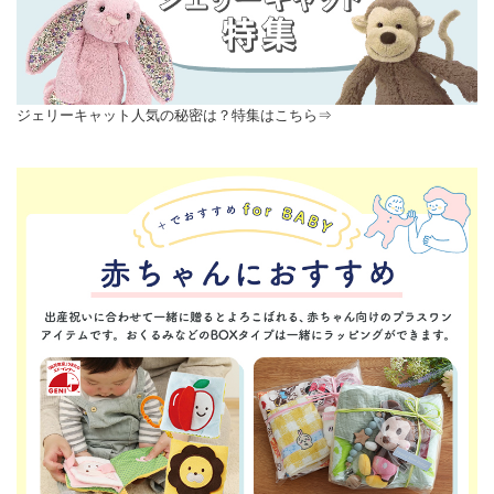
ジェリーキャット人気の秘密は？特集はこちら⇒