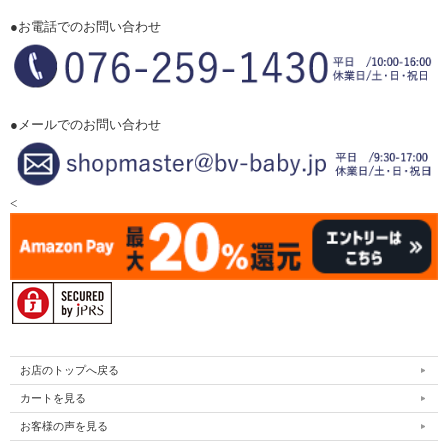
●お電話でのお問い合わせ
●メールでのお問い合わせ
<
お店のトップへ戻る
カートを見る
お客様の声を見る