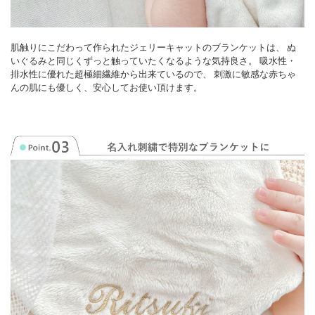
肌触りにこだわって作られたジェリーキャットのブランケットは、 ぬ
いぐるみと同じくずっと触っていたくなるような気持良さ。 吸水性・
排水性に優れた超極細繊維から出来ているので、 刺激に敏感な赤ちゃ
んの肌にも優しく、安心してお使い頂けます。