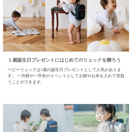
１歳誕生日プレゼントにはじめてのリュックを贈ろう
ベビーリュックは1歳の誕生日プレゼントとして人気がありま
す。
一升餅や一升米のイベントとしてお餅やお米を入れて背負
うことができます。