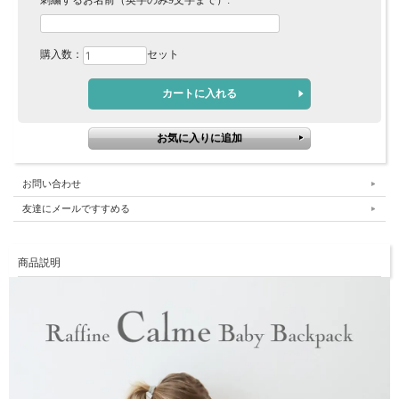
刺繍するお名前（英字のみ9文字まで）:
購入数：
セット
お問い合わせ
友達にメールですすめる
商品説明