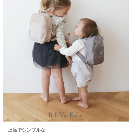
上品でシンプルな