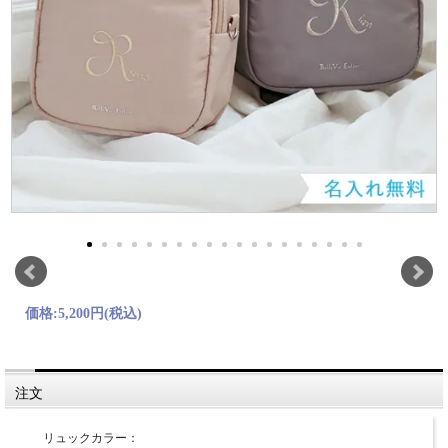
価格:
5,200円
(税込)
注文
リュックカラー：