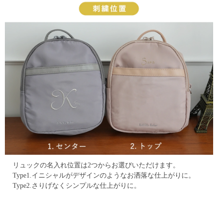
リュックの名入れ位置は2つからお選びいただけます。
Type1.イニシャルがデザインのようなお洒落な仕上がりに。
Type2.さりげなくシンプルな仕上がりに。