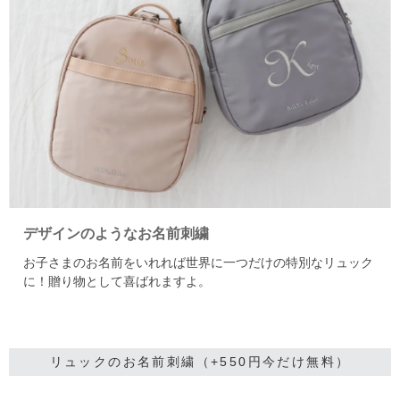
デザインのようなお名前刺繍
お子さまのお名前をいれれば世界に一つだけの特別なリュック
に！贈り物として喜ばれますよ。
リュックのお名前刺繍（+550円今だけ無料）