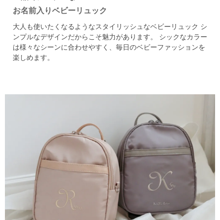
お名前入りベビーリュック
大人も使いたくなるようなスタイリッシュなベビーリュック
シ
ンプルなデザインだからこそ魅力があります。
シックなカラー
は様々なシーンに合わせやすく、毎日のベビーファッションを
楽しめます。