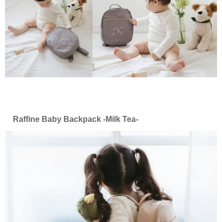
Raffine Baby Backpack -Milk Tea-