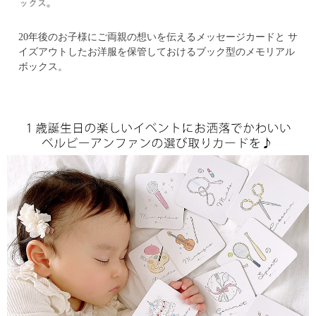
20年後のお子様にご両親の想いを伝えるメッセージカードと
サ
イズアウトしたお洋服を保管しておけるブック型のメモリアル
ボックス。