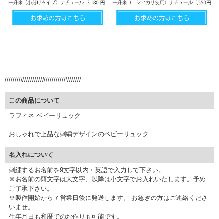
///////////////////////////////////////
この商品について
ラフィネ ベビーリュック
おしゃれで上品な刺繍デザインのベビーリュック
名入れについて
刺繍するお名前を9文字以内・英語で入力して下さい。
※お名前の頭文字は大文字、以降は小文字でお入れいたします。予め
ご了承下さい。
※製作開始から７営業日後に発送します。 お急ぎの方はご連絡くださ
いませ。
生年月日も和暦でのお作りも可能です。