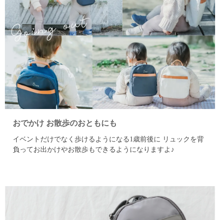
おでかけ お散歩のおともにも
イベントだけでなく歩けるようになる1歳前後に
リュックを背
負ってお出かけやお散歩もできるようになりますよ♪