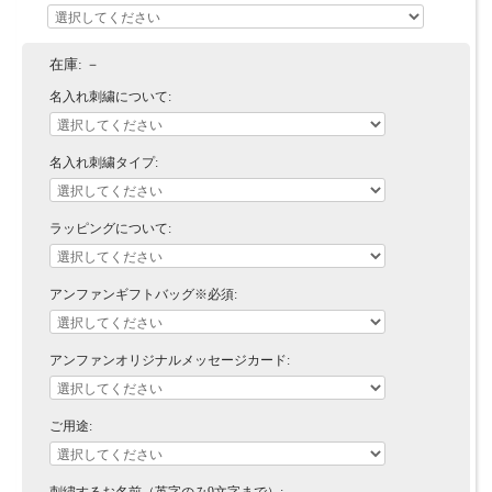
在庫:
－
名入れ刺繍について:
名入れ刺繍タイプ:
ラッピングについて:
アンファンギフトバッグ※必須:
アンファンオリジナルメッセージカード:
ご用途: