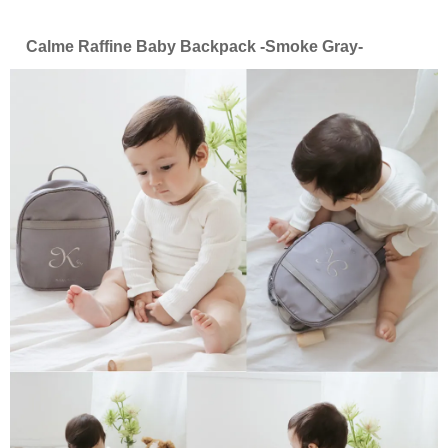
Calme Raffine Baby Backpack -Smoke Gray-