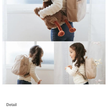
Detail