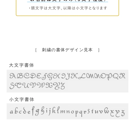
［ 刺繍の書体デザイン見本 ］