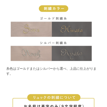
糸色はゴールドまたはシルバーから選べ、上品に仕上がりま
す。