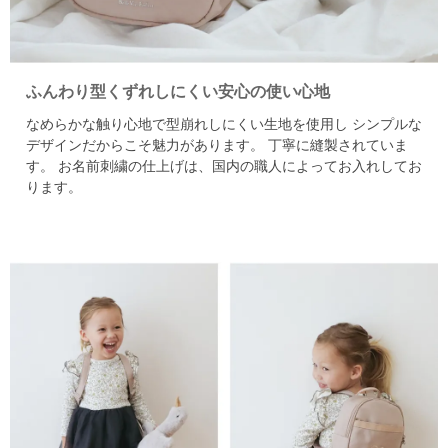
ふんわり型くずれしにくい安心の使い心地
なめらかな触り心地で型崩れしにくい生地を使用し
シンプルな
デザインだからこそ魅力があります。
丁寧に縫製されていま
す。
お名前刺繍の仕上げは、国内の職人によってお入れしてお
ります。