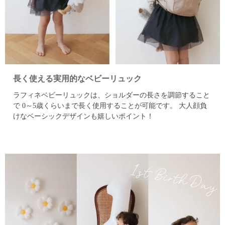
長く使える実用的なベビーリュック
ラフィネベビーリュックは、ショルダーの長さを調節すること
で
0～5歳くらいまで長く使用することが可能です。
大人顔負
けなベーシックデザインも嬉しいポイント！