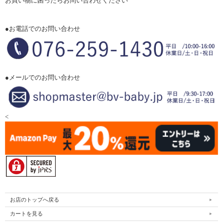
お買い物に困ったらお問い合わせください
●お電話でのお問い合わせ
●メールでのお問い合わせ
<
お店のトップへ戻る
カートを見る