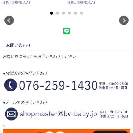
価格:4,980円(税込)
価格:5,980円(税込)
お問い合わせ
お買い物に困ったらお問い合わせください
●お電話でのお問い合わせ
●メールでのお問い合わせ
<