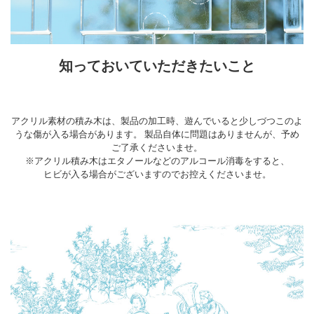
知っておいていただきたいこと
アクリル素材の積み木は、製品の加工時、遊んでいると少しづつこのよ
うな傷が入る場合があります。 製品自体に問題はありませんが、予め
ご了承くださいませ。
※アクリル積み木はエタノールなどのアルコール消毒をすると、
ヒビが入る場合がございますのでお控えくださいませ。