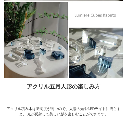
アクリル五月人形の楽しみ方
アクリル積み木は透明度が高いので、太陽の光やLEDライトに照らす
と、
光が反射して美しい影を楽しむことができます。