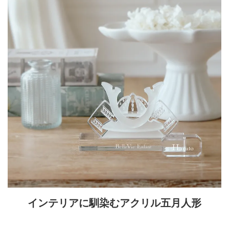
インテリアに馴染むアクリル五月人形