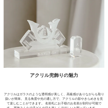
アクリル兜飾りの魅力
アクリルはガラスのような透明感が美しく、高級感がありながらも取り
扱いが簡単。
見る角度や光の通し方で、アクリルの影やきらめきを見
て楽しむことができます。
名前札にお子様のお名前が刻印が可能で
す。
家族みんなで子どもの日を楽しんでほしいと願っています。。