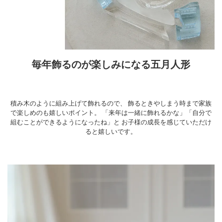
毎年飾るのが楽しみになる五月人形
積み木のように組み上げて飾れるので、
飾るときやしまう時まで家族
で楽しめのも嬉しいポイント。
「来年は一緒に飾れるかな」「自分で
組むことができるようになったね」と
お子様の成長を感じていただけ
ると嬉しいです。