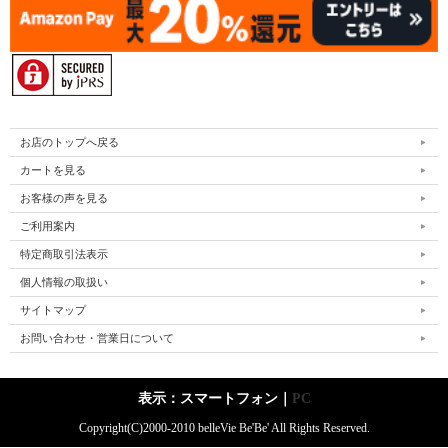
お店のトップへ戻る
カートを見る
お客様の声を見る
ご利用案内
特定商取引法表示
個人情報の取扱い
サイトマップ
お問い合わせ・営業日について
表示：スマートフォン｜
PC
Copyright(C)2000-2010 belleVie Be'Be' All Rights Reserved.