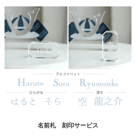
名前札 刻印サービス