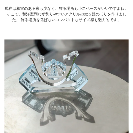
現在は和室のある家も少なく、飾る場所も小スペースがいいですよね。
そこで、和洋室問わず飾りやすいアクリルの兜＆鯉のぼりを作りまし
た。
飾る場所を選ばないコンパクトなサイズ感も魅力的です。