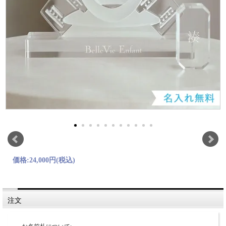
価格:
24,000円
(税込)
注文