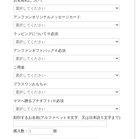
お名前札について:
アンファンオリジナルメッセージカード:
ラッピングについて※必須:
アンファンギフトバッグ※必須:
ご用途:
プラスワンおもちゃ:
ママへ贈るプチギフト♪※必須:
刻印するお名前(アルファベット８文字、又は日本語５文字まで):
購入数：
個