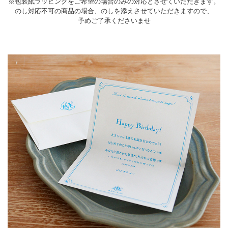
※包装紙ラッピングをご希望の場合のみの対応とさせていただきます。
のし対応不可の商品の場合、のしを添えさせていただきますので、
予めご了承くださいませ