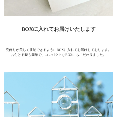
BOXに入れてお届けいたします
兜飾りが美しく収納できるようにBOXに入れてお届けしております。
片付ける時も簡単で、コンパクトなBOXにもこだわりました。