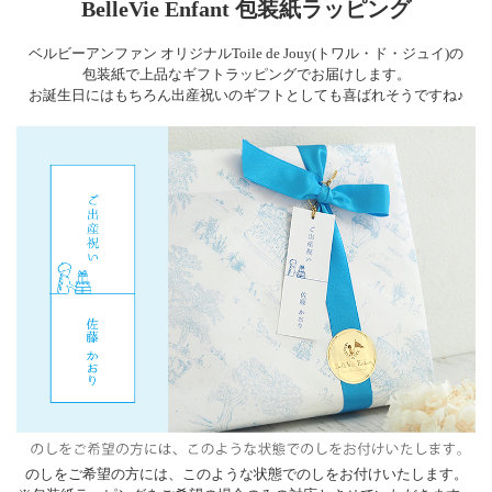
BelleVie Enfant 包装紙ラッピング
ベルビーアンファン オリジナルToile de Jouy(トワル・ド・ジュイ)の
包装紙で上品なギフトラッピングでお届けします。
お誕生日にはもちろん出産祝いのギフトとしても喜ばれそうですね♪
のしをご希望の方には、このような状態でのしをお付けいたします。