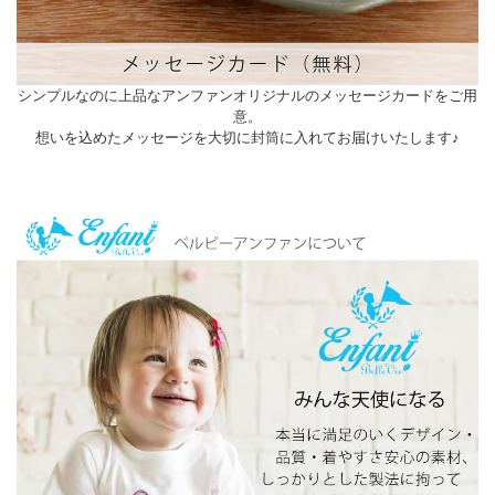
シンプルなのに上品なアンファンオリジナルのメッセージカードをご用
意。
想いを込めたメッセージを大切に封筒に入れてお届けいたします♪