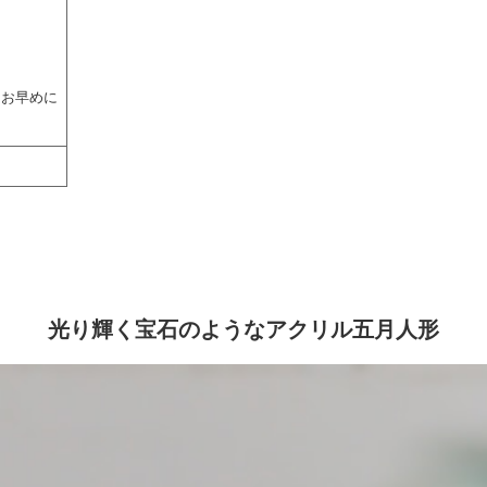
 お早めに
光り輝く宝石のようなアクリル五月人形