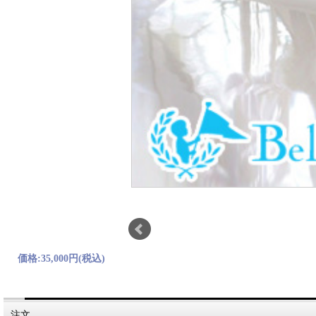
価格:
35,000円
(税込)
注文