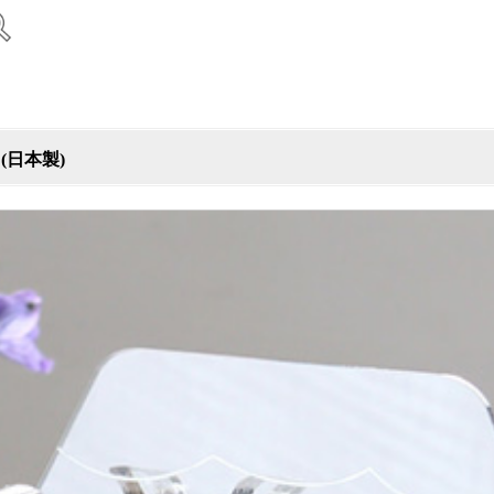
 (日本製)