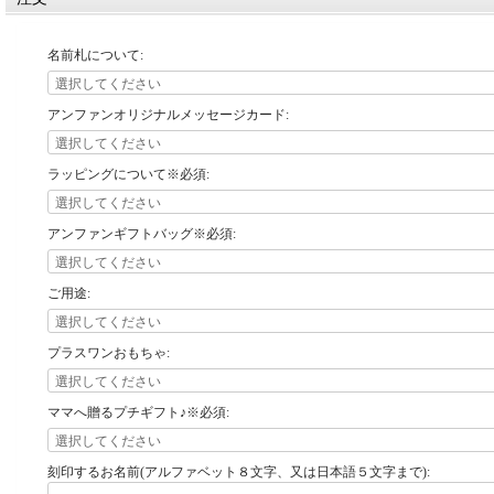
名前札について:
アンファンオリジナルメッセージカード:
ラッピングについて※必須:
アンファンギフトバッグ※必須:
ご用途:
プラスワンおもちゃ:
ママへ贈るプチギフト♪※必須:
刻印するお名前(アルファベット８文字、又は日本語５文字まで):