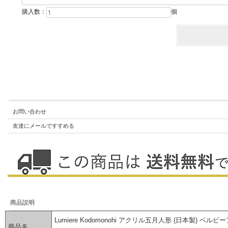
購入数：
個
お問い合わせ
友達にメールですすめる
商品説明
Lumiere Kodomonohi アクリル五月人形 (日本製) ベル
商品名