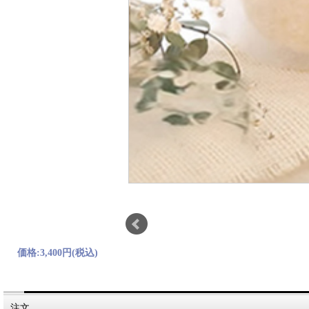
価格:
3,400円
(税込)
注文