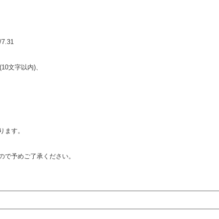
7.31
10文字以内)、
ります。
ので予めご了承ください。