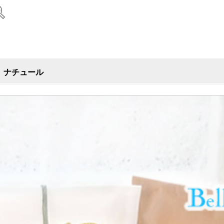
）ナチュール