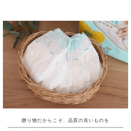
贈り物だからこそ、品質の良いものを