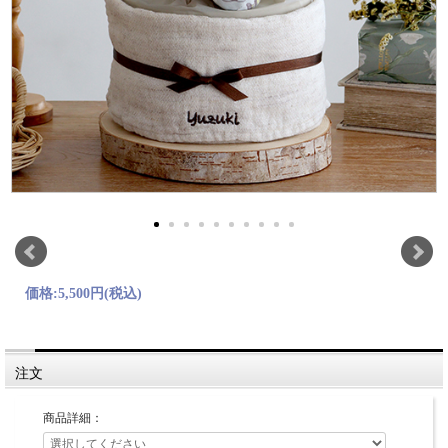
価格:
5,500円
(税込)
注文
商品詳細：