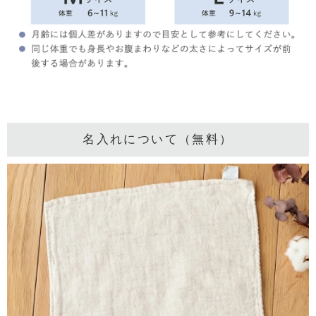
名入れについて（無料）