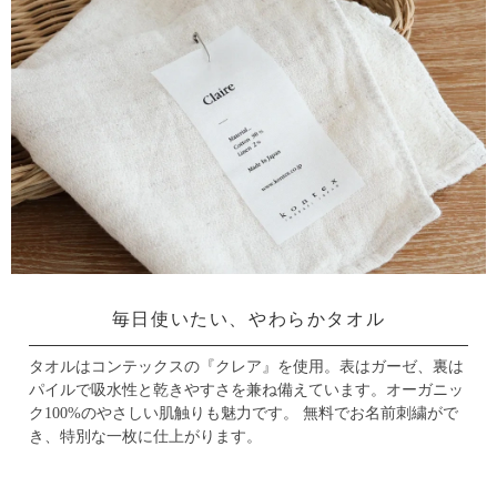
毎日使いたい、やわらかタオル
タオルはコンテックスの『クレア』を使用。
表はガーゼ、裏は
パイルで吸水性と乾きやすさを兼ね備えています。
オーガニッ
ク100%のやさしい肌触りも魅力です。
無料でお名前刺繍がで
き、特別な一枚に仕上がります。