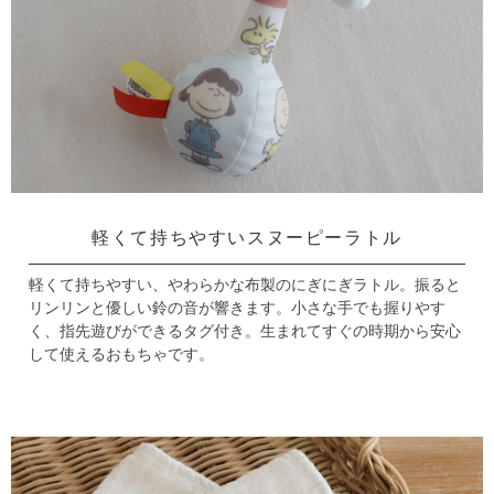
軽くて持ちやすいスヌーピーラトル
軽くて持ちやすい、やわらかな布製のにぎにぎラトル。
振ると
リンリンと優しい鈴の音が響きます。
小さな手でも握りやす
く、指先遊びができるタグ付き。
生まれてすぐの時期から安心
して使えるおもちゃです。