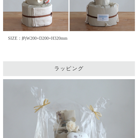
SIZE：約W200×D200×H320mm
ラッピング