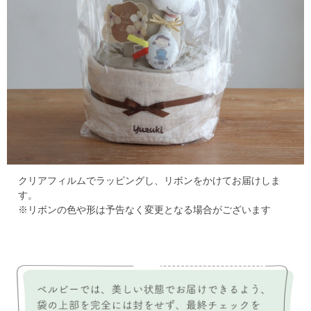
クリアフィルムでラッピングし、リボンをかけてお届けしま
す。
※リボンの色や形は予告なく変更となる場合がございます