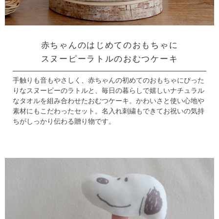
赤ちゃんのはじめてのおもちゃに
スヌーピーラトルのおむつケーキ
手触りも音もやさしく、赤ちゃんの初めてのおもちゃにぴった
りなスヌーピーのラトルと、
毎日の暮らしで嬉しいナチュラル
なタオルを組み合わせたおむつケーキ。
かわいさと使い心地や
素材にもこだわったセット。
名入れ刺繍もできてお祝いの気持
ちがしっかり伝わる贈り物です。