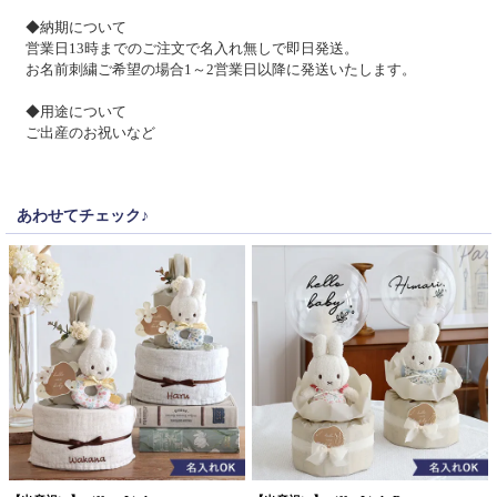
◆納期について
営業日13時までのご注文で名入れ無しで即日発送。
お名前刺繍ご希望の場合1～2営業日以降に発送いたします。
◆用途について
ご出産のお祝いなど
あわせてチェック♪