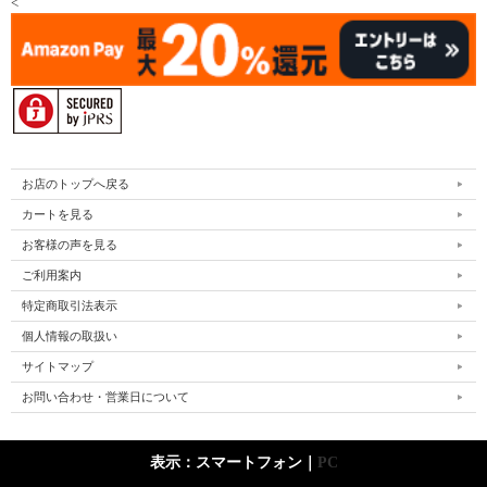
<
お店のトップへ戻る
カートを見る
お客様の声を見る
ご利用案内
特定商取引法表示
個人情報の取扱い
サイトマップ
お問い合わせ・営業日について
表示：スマートフォン｜
PC