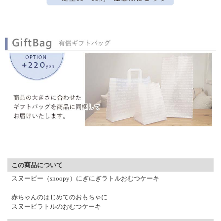
▼ 商品説明の続きを見る ▼
この商品について
スヌーピー（snoopy）にぎにぎラトルおむつケーキ
赤ちゃんのはじめてのおもちゃに
スヌーピラトルのおむつケーキ