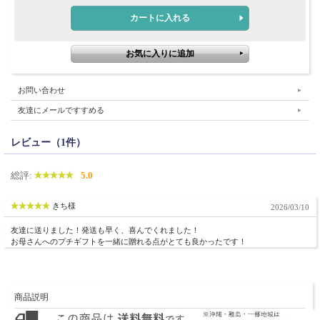
お問い合わせ
友達にメールですすめる
レビュー（1件）
総評:
5.0
きち様
2026/03/10
友達に送りました！発送も早く、喜んでくれました！
お母さんへのプチギフトを一緒に贈れる点がとても良かったです！
商品説明