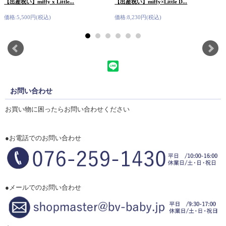
【出産祝い】miffy x Little...
【出産祝い】miffy×Little D...
価格:5,500円(税込)
価格:8,230円(税込)
お問い合わせ
お買い物に困ったらお問い合わせください
●お電話でのお問い合わせ
●メールでのお問い合わせ