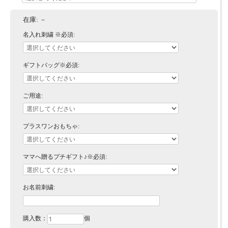
在庫:
－
名入れ刺繍 ※必須:
ギフトバッグ※必須:
ご用途:
プラスワンおもちゃ:
ママへ贈るプチギフト♪※必須:
お名前刺繍:
購入数：
個