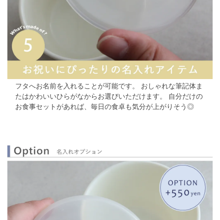
フタへお名前を入れることが可能です。
おしゃれな筆記体ま
たはかわいいひらがなからお選びいただけます。
自分だけの
お食事セットがあれば、毎日の食卓も気分が上がりそう◎