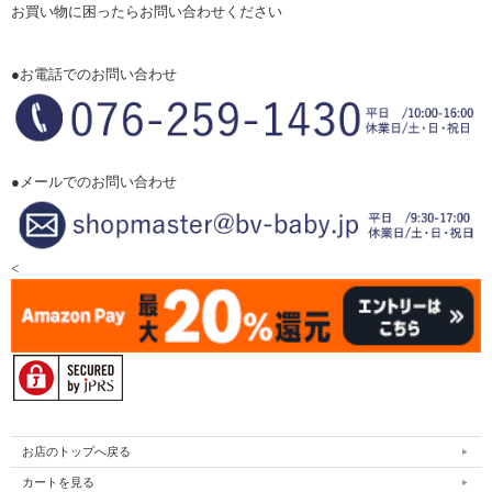
お買い物に困ったらお問い合わせください
●お電話でのお問い合わせ
●メールでのお問い合わせ
<
お店のトップへ戻る
カートを見る