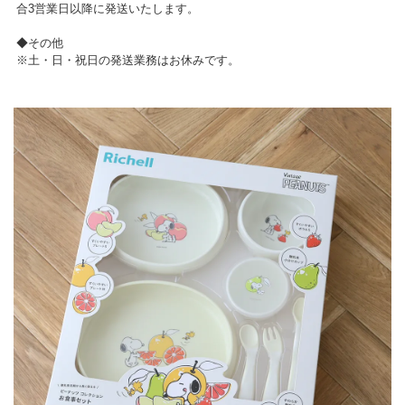
合3営業日以降に発送いたします。
◆その他
※土・日・祝日の発送業務はお休みです。
▼ 商品説明の続きを見る ▼