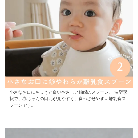
小さなお口にちょうど良いやさしい触感のスプーン。
波型形
状で、赤ちゃんの口元が見やすく、食べさせやすい離乳食ス
プーンです。