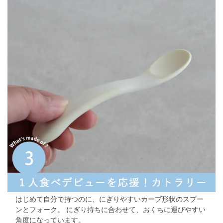
はじめて自分で持つのに、にぎりやすいカーブ形状のスプー
ンとフォーク。
にぎり持ちに合わせて、おくちに運びやすい
角度になっています。