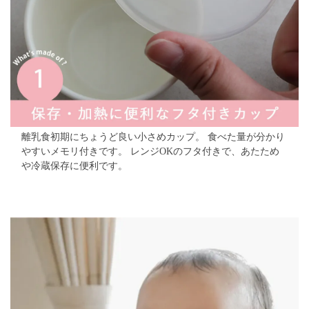
離乳食初期にちょうど良い小さめカップ。
食べた量が分かり
やすいメモリ付きです。
レンジOKのフタ付きで、あたため
や冷蔵保存に便利です。