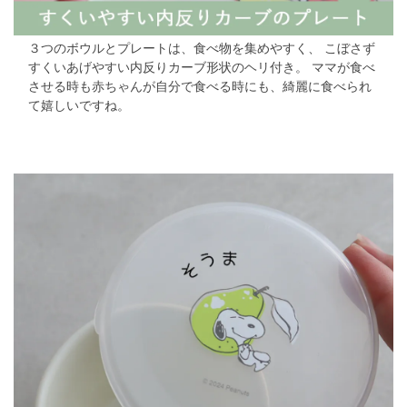
３つのボウルとプレートは、食べ物を集めやすく、
こぼさず
すくいあげやすい内反りカーブ形状のヘリ付き。
ママが食べ
させる時も赤ちゃんが自分で食べる時にも、綺麗に食べられ
て嬉しいですね。