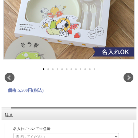
価格:
5,500円
(税込)
注文
名入れについて※必須: