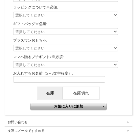
ラッピングについて※必須:
ギフトバッグ※必須:
プラスワンおもちゃ:
ママへ贈るプチギフト♪※必須:
お入れするお名前（5～8文字程度）:
在庫
在庫切れ
お問い合わせ
友達にメールですすめる