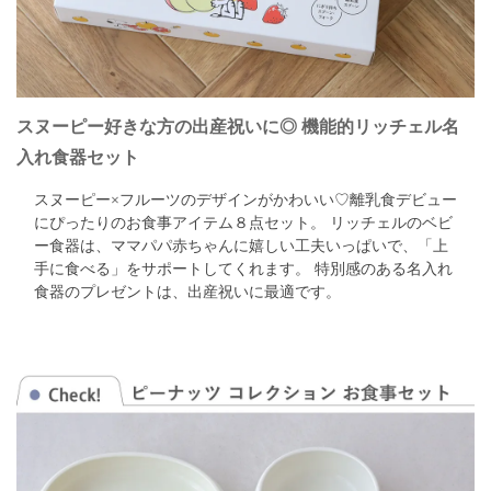
スヌーピー好きな方の出産祝いに◎
機能的リッチェル名
入れ食器セット
スヌーピー×フルーツのデザインがかわいい♡離乳食デビュー
にぴったりのお食事アイテム８点セット。
リッチェルのベビ
ー食器は、ママパパ赤ちゃんに嬉しい工夫いっぱいで、「上
手に食べる」をサポートしてくれます。
特別感のある名入れ
食器のプレゼントは、出産祝いに最適です。