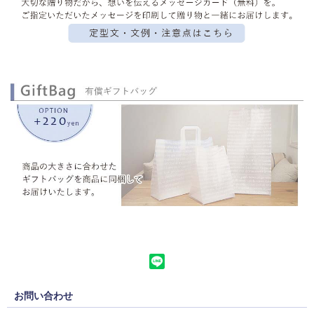
お問い合わせ