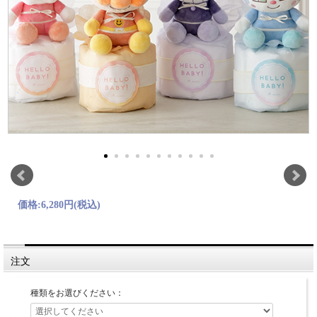
価格:
6,280円
(税込)
注文
種類をお選びください：