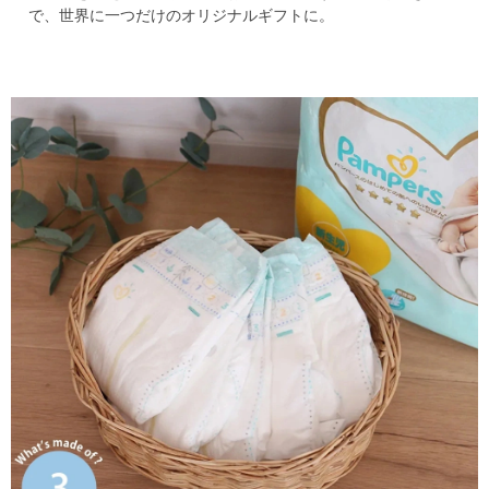
で、
世界に一つだけのオリジナルギフトに。