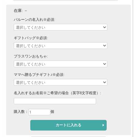
在庫:
－
バルーンの名入れ※必須:
ギフトバッグ※必須:
プラスワンおもちゃ:
ママへ贈るプチギフト♪※必須:
名入れするお名前※ご希望の場合（英字8文字程度）:
購入数：
個