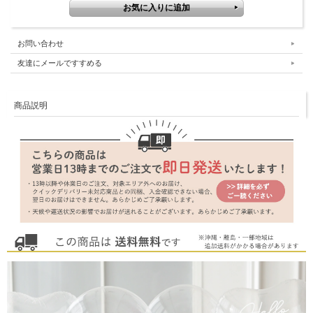
お問い合わせ
友達にメールですすめる
商品説明