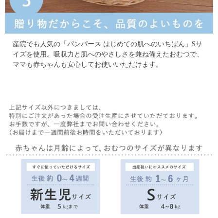
産院でも人気の「パンパース はじめての肌へのいちばん」Sサ
イズを使用。
吸収力と肌へのやさしさを兼ね備えたおむつで、
ママも赤ちゃんも安心してお使いいただけます。