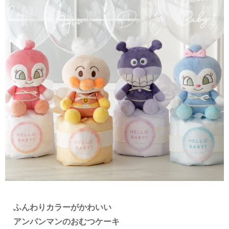
ふんわりカラーがかわいい
アンパンマンのおむつケーキ