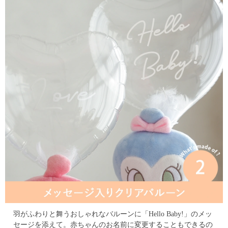
羽がふわりと舞うおしゃれなバルーンに「Hello Baby!」のメッ
セージを添えて。
赤ちゃんのお名前に変更することもできるの