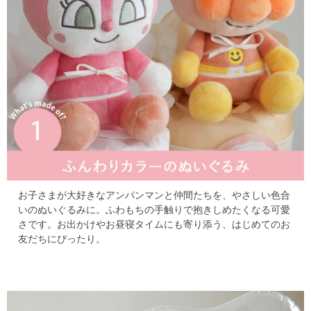
お子さまが大好きなアンパンマンと仲間たちを、やさしい色合
いのぬいぐるみに。
ふわもちの手触りで抱きしめたくなる可愛
さです。
お出かけやお昼寝タイムにも寄り添う、はじめてのお
友だちにぴったり。