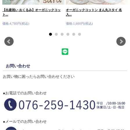
【出産祝い おくるみ】オーガニックコッ
オーガニックコットン まん丸スタイ 名
ト...
入...
価格:4,780円(税込)
価格:1,600円(税込)
お問い合わせ
お買い物に困ったらお問い合わせください
●お電話でのお問い合わせ
●メールでのお問い合わせ