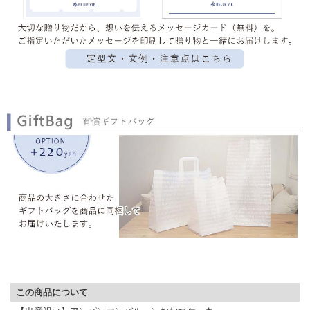
▼ 商品説明の続きを見る ▼
この商品について