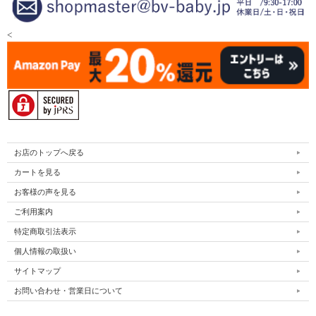
<
お店のトップへ戻る
カートを見る
お客様の声を見る
ご利用案内
特定商取引法表示
個人情報の取扱い
サイトマップ
お問い合わせ・営業日について