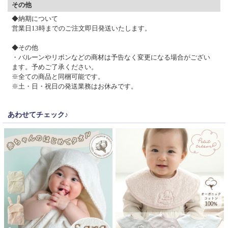
その他
◆納期について
営業日13時までのご注文即日発送いたします。
◆その他
・バルーンやリボンなどの商材は予告なく変更になる場合がござい
ます。予めご了承ください。
※全ての商品と同梱可能です。
※土・日・祝日の発送業務はお休みです。
あわせてチェック♪