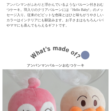
アンパンマンがふわりと浮かんでいるようなバルーン付きおむ
つケーキ。
羽入りのクリアバルーンには「Hello Baby!」のメッ
セージ入り。
従来のビビットな色味とはひと味ちがうやさしい
カラーはインテリアにも馴染みます。
お子さまはもちろんパパ
やママにも喜んでもらえるギフトです。