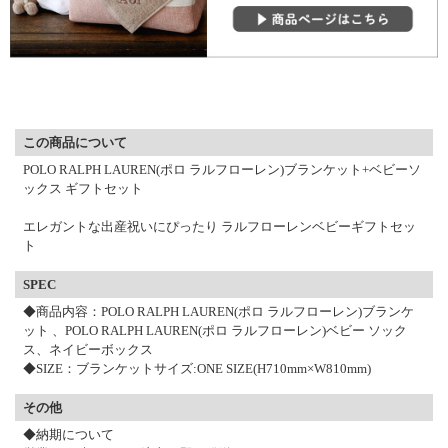
▼ 商品説明の続きを見る ▼
この商品について
POLO RALPH LAUREN(ポロ ラルフローレン)ブランケット+ベビーソ
ックス ギフトセット
エレガントな出産祝いにぴったり ラルフローレンベビーギフトセッ
ト
SPEC
◆商品内容：POLO RALPH LAUREN(ポロ ラルフローレン)ブランケ
ット 、POLO RALPH LAUREN(ポロ ラルフローレン)ベビー ソック
ス、ネイビーボックス
◆SIZE：ブランケットサイズ:ONE SIZE(H710mm×W810mm)
その他
◆納期について