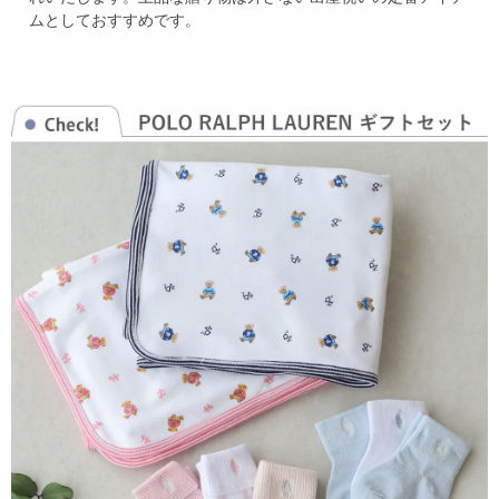
ムとしておすすめです。