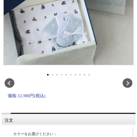
価格:
12,980円
(税込)
注文
カラーをお選びください：