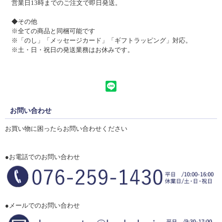
営業日13時までのご注文で
即日発送。
◆その他
※全ての商品と同梱可能です
※「のし」「メッセージカード」「ギフトラッピング」対応。
※土・日・祝日の発送業務はお休みです。
お問い合わせ
お買い物に困ったらお問い合わせください
●お電話でのお問い合わせ
●メールでのお問い合わせ