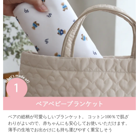
ベアの総柄が可愛らしいブランケット。
コットン100％で肌ざ
わりがよいので、赤ちゃんにも安心してお使いいただけます。
薄手の生地でお出かけにも持ち運びやすく重宝しそう