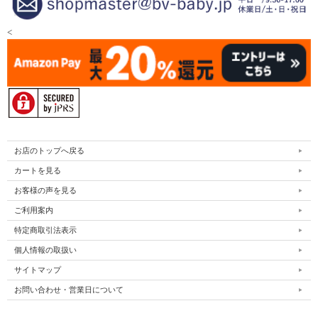
<
お店のトップへ戻る
カートを見る
お客様の声を見る
ご利用案内
特定商取引法表示
個人情報の取扱い
サイトマップ
お問い合わせ・営業日について