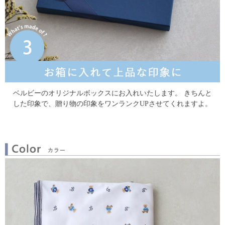
ベルビーのオリジナルボックスにお入れいたします。
きちんと
した印象で、贈り物の印象をワンランクUPさせてくれますよ。