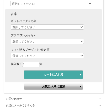
在庫:
－
ギフトバッグ※必須:
プラスワンおもちゃ:
ママへ贈るプチギフト♪※必須:
購入数：
箱
お問い合わせ
友達にメールですすめる