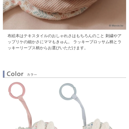
布絵本はテキスタイルのおしゃれさはもちろんのこと
刺繍やア
ップリケの細かさにママもきゅん。
ラッキーブロッサム柄とラ
ッキーリーブス柄からお選びいただけます。