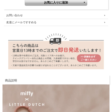
お問い合わせ
友達にメールですすめる
商品説明