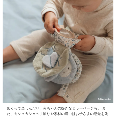
めくって楽しんだり、赤ちゃんの好きなミラーページも。
ま
た、カシャカシャの手触りや素材の違いはお子さまの感覚を刺