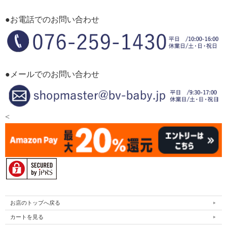
●お電話でのお問い合わせ
●メールでのお問い合わせ
<
お店のトップへ戻る
カートを見る