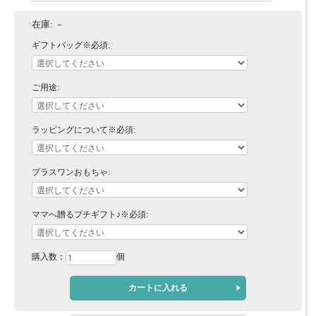
在庫:
－
ギフトバッグ※必須:
ご用途:
ラッピングについて※必須:
プラスワンおもちゃ:
ママへ贈るプチギフト♪※必須:
購入数：
個