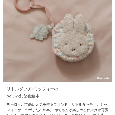
リトルダッチ×ミッフィーの
おしゃれな布絵本
ヨーロッパで高い人気を誇るブランド「リトルダッチ」とミッ
フィーがコラボした布絵本。
赤ちゃんが楽しめる仕掛けが可愛