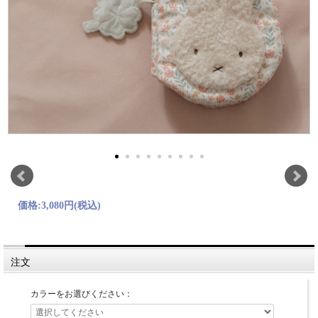
価格:
3,080円
(税込)
注文
カラーをお選びください：