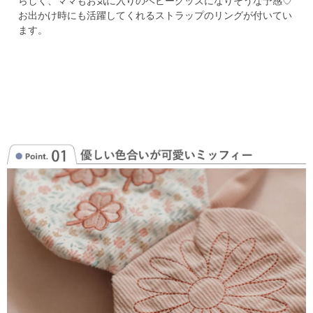
らしく、ママもお気に入りのベビーグッズになりそうな予感♡
お出かけ時にも活躍してくれるストラップのリングが付いてい
ます。