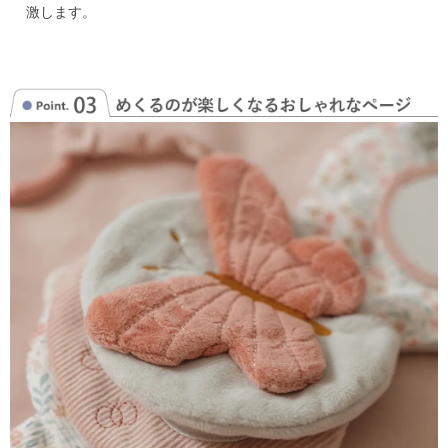
激します。