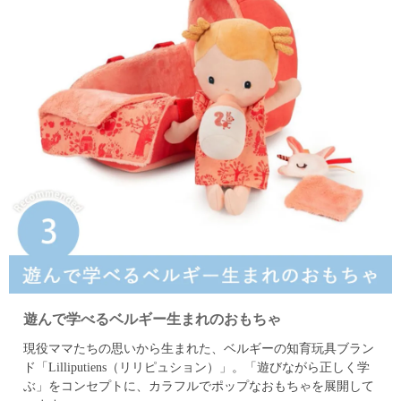
遊んで学べるベルギー生まれのおもちゃ
現役ママたちの思いから生まれた、ベルギーの知育玩具ブラン
ド「Lilliputiens（リリピュション）」。
「遊びながら正しく学
ぶ」をコンセプトに、カラフルでポップなおもちゃを展開して