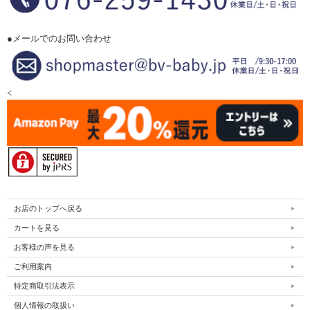
●メールでのお問い合わせ
<
お店のトップへ戻る
カートを見る
お客様の声を見る
ご利用案内
特定商取引法表示
個人情報の取扱い