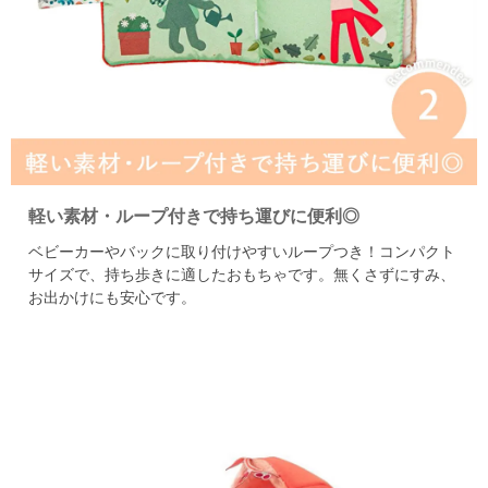
軽い素材・ループ付きで持ち運びに便利◎
ベビーカーやバックに取り付けやすいループつき！
コンパクト
サイズで、持ち歩きに適したおもちゃです。
無くさずにすみ、
お出かけにも安心です。