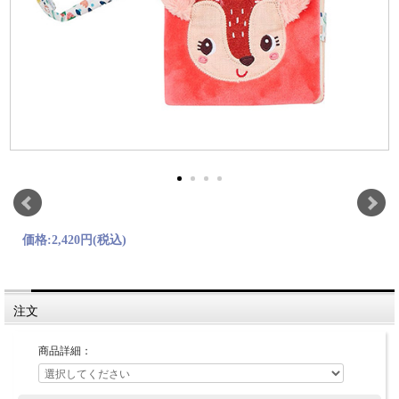
価格:
2,420円
(税込)
注文
商品詳細：