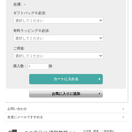
在庫:
－
ギフトバッグ※必須:
有料ラッピング※必須:
ご用途:
購入数：
個
お問い合わせ
友達にメールですすめる