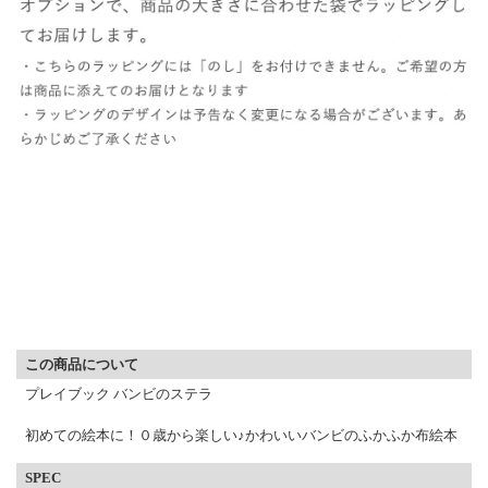
▼ 商品説明の続きを見る ▼
この商品について
プレイブック バンビのステラ
初めての絵本に！０歳から楽しい♪かわいいバンビのふかふか布絵本
SPEC