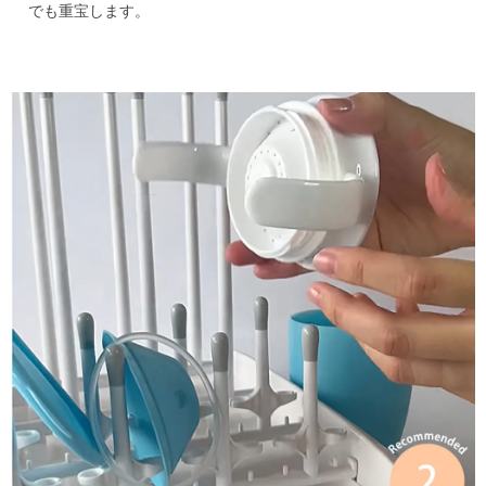
でも重宝します。