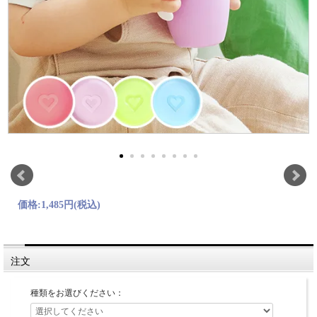
価格:
1,485円
(税込)
注文
種類をお選びください：