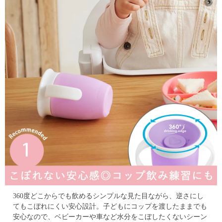
360度どこからでも飲めるシンプルな見た目ながら、逆さにし
てもこぼれにくい安心設計。
子どもにコップを渡したままでも
安心なので、
ベビーカーや車など水分をこぼしたくないシーン