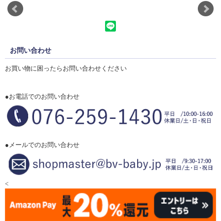
お問い合わせ
お買い物に困ったらお問い合わせください
●お電話でのお問い合わせ
●メールでのお問い合わせ
<