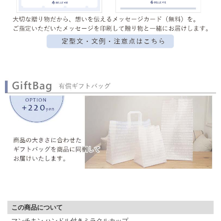
▼ 商品説明の続きを見る ▼
この商品について
マンチキン ハンドル付きミラクルカップ