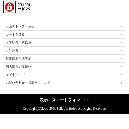
お店のトップへ戻る
カートを見る
お客様の声を見る
ご利用案内
特定商取引法表示
個人情報の取扱い
サイトマップ
お問い合わせ・営業日について
表示：スマートフォン｜
PC
Copyright(C)2000-2010 belleVie Be'Be' All Rights Reserved.