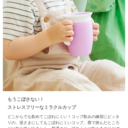
もうこぼさない！
ストレスフリーなミラクルカップ
どこからでも飲めてこぼれにくい！
コップ飲みの練習にピッタ
リの、逆さまにしてもこぼれにくいコップ。
唇で挟んだところ