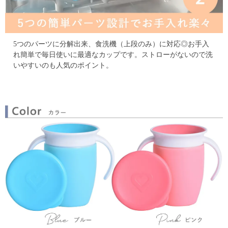
5つのパーツに分解出来、食洗機（上段のみ）に対応◎
お手入
れ簡単で毎日使いに最適なカップです。
ストローがないので洗
いやすいのも人気のポイント。