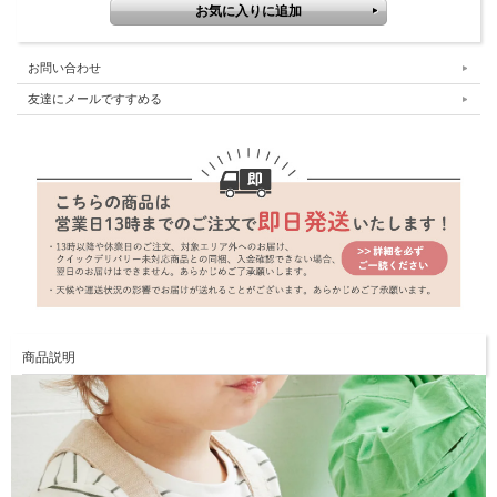
お問い合わせ
友達にメールですすめる
商品説明