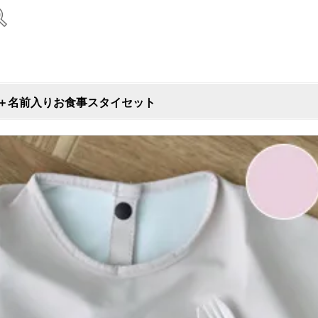
ト＋名前入りお食事スタイセット