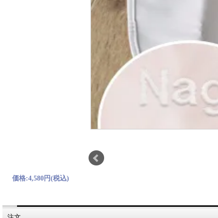
価格:
4,580円
(税込)
注文