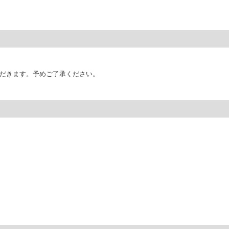
だきます。予めご了承ください。