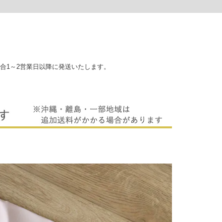
合1～2営業日以降に発送いたします。