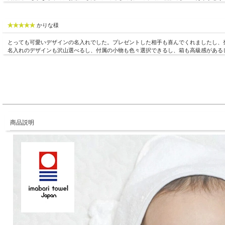
かりな様
とっても可愛いデザインの名入れでした。プレゼントした相手も喜んでくれましたし、
名入れのデザインも沢山選べるし、付属の小物も色々選択できるし、箱も高級感がある
商品説明