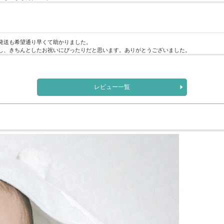
発送も希望通り早くて助かりました。
し、きちんとしたお祝いにぴったりだと思います。ありがとうございました。
レビュー一覧