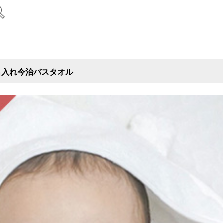
名入れ今治バスタオル