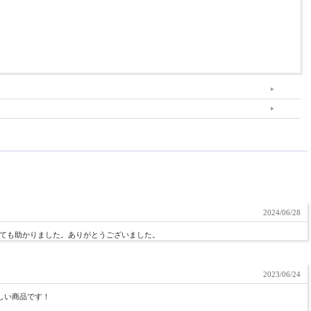
2024/06/28
ても助かりました。ありがとうございました。
2023/06/24
しい商品です！