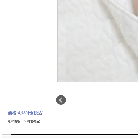
価格:
4,980円
(税込)
通常価格: 5,500円(税込)