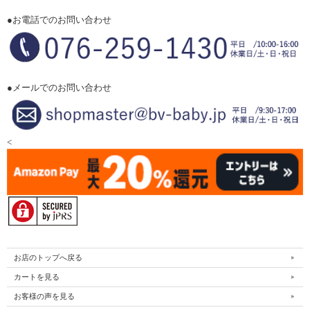
●お電話でのお問い合わせ
●メールでのお問い合わせ
<
お店のトップへ戻る
カートを見る
お客様の声を見る