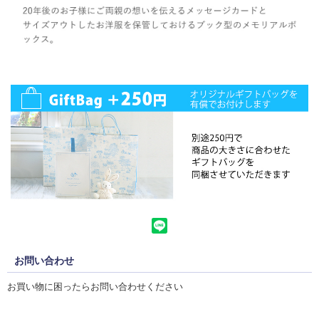
お問い合わせ
お買い物に困ったらお問い合わせください