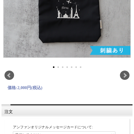
価格:
2,000円
(税込)
注文
アンファンオリジナルメッセージカードについて: