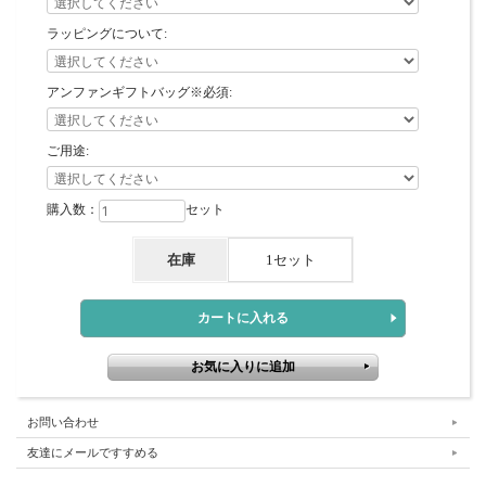
ラッピングについて:
アンファンギフトバッグ※必須:
ご用途:
購入数：
セット
在庫
1セット
お問い合わせ
友達にメールですすめる