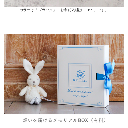
カラーは「ブラック」 お名前刺繍は「Haru」です。