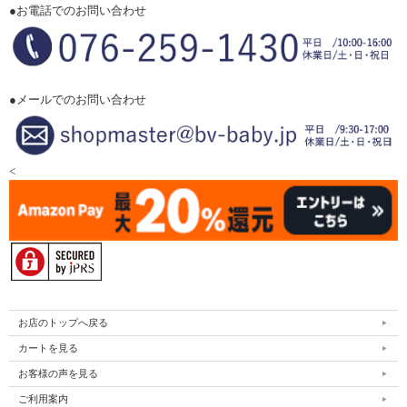
●お電話でのお問い合わせ
●メールでのお問い合わせ
<
お店のトップへ戻る
カートを見る
お客様の声を見る
ご利用案内