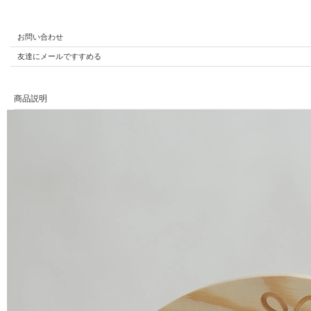
お問い合わせ
友達にメールですすめる
商品説明