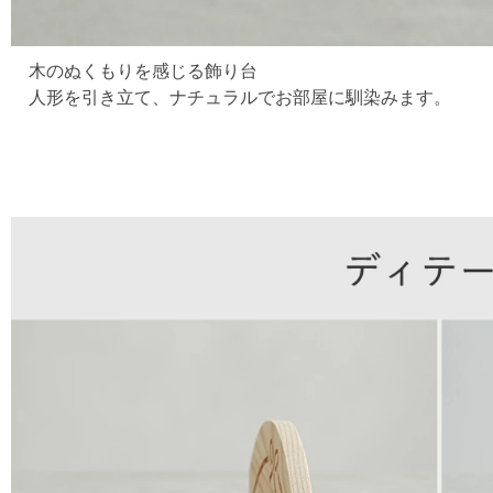
木のぬくもりを感じる飾り台
人形を引き立て、ナチュラルでお部屋に馴染みます。