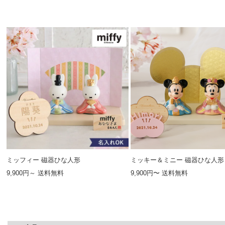
ミッフィー 磁器ひな人形
ミッキー＆ミニー 磁器ひな人形
9,900円～ 送料無料
9,900円〜 送料無料
▼ 商品説明の続きを見る ▼