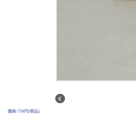
価格:
750円
(税込)