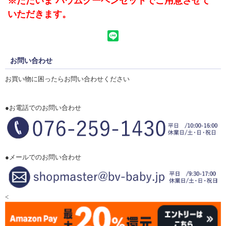
※ただいま バウムクーヘンセットでご用意させて
いただきます。
お問い合わせ
お買い物に困ったらお問い合わせください
●お電話でのお問い合わせ
●メールでのお問い合わせ
<