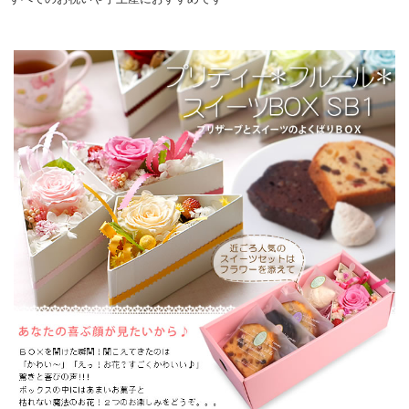
▼ 商品説明の続きを見る ▼