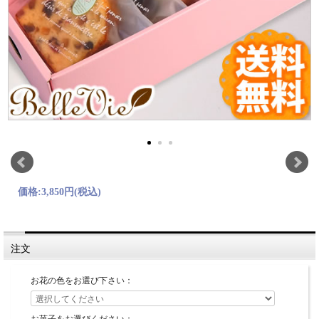
価格:
3,850円
(税込)
注文
お花の色をお選び下さい：