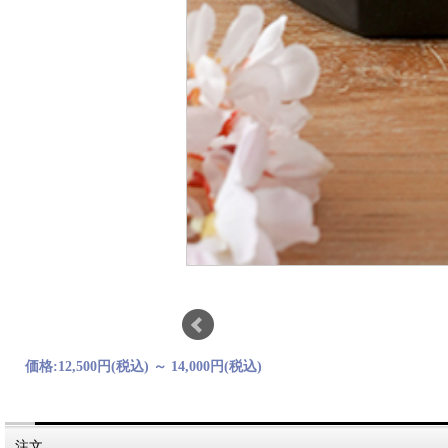
価格:
12,500円
(税込)
～
14,000円
(税込)
注文