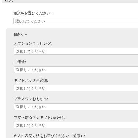
種類をお選びください：
価格:
－
オプションラッピング:
ご用途:
ギフトバッグ※必須:
プラスワンおもちゃ:
ママへ贈るプチギフト♪※必須:
名入れ表記方法をお選びください（必須）: