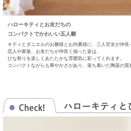
ハローキティとお友だちの
コンパクトでかわいい五人雛
キティとダニエルのお雛様とお内裏様に、三人官女が仲良
恋人や家族、お友だちが仲良く揃った姿は、
ひな祭りを楽しくあたたかな雰囲気に彩ってくれます。
コンパクトながらも華やかさがあり、落ち着いた陶器の質