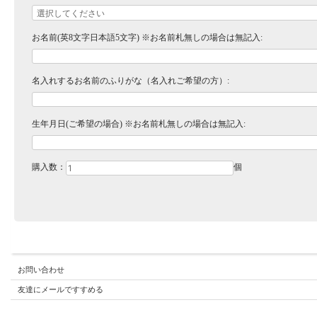
お名前(英8文字日本語5文字) ※お名前札無しの場合は無記入:
名入れするお名前のふりがな（名入れご希望の方）:
生年月日(ご希望の場合) ※お名前札無しの場合は無記入:
購入数：
個
お問い合わせ
友達にメールですすめる