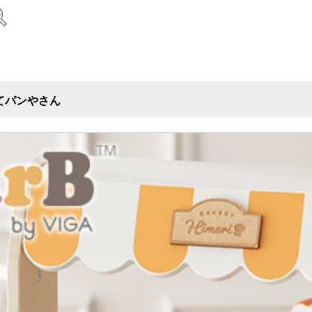
たてパンやさん