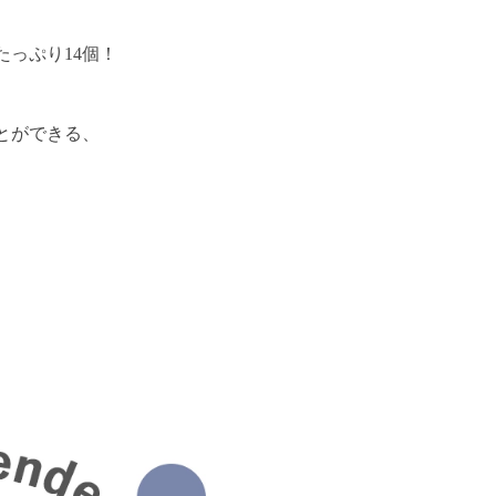
っぷり14個！
とができる、