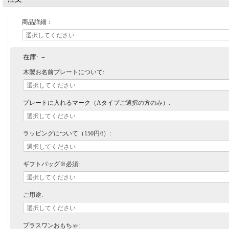
商品詳細：
在庫:
－
木製お名前プレートについて:
プレートに入れるマーク（Aタイプご選択の方のみ）:
ラッピングについて（150円/f）:
ギフトバッグ※必須:
ご用途:
プラスワンおもちゃ: