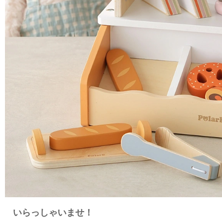
いらっしゃいませ！