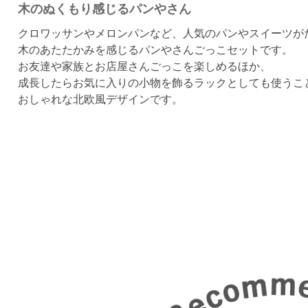
木のぬくもり感じるパンやさん
クロワッサンやメロンパンなど、人気のパンやスイーツがた
木のあたたかみを感じるパンやさんごっこセットです。
お友達や家族とお店屋さんごっこを楽しめるほか、
成長したらお気に入りの小物を飾るラックとしても使うこ
おしゃれな北欧風デザインです。