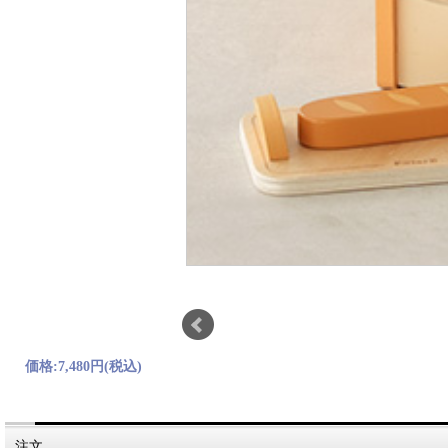
価格:
7,480円
(税込)
注文