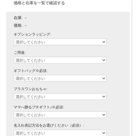
価格と在庫を一覧で確認する
在庫:
－
価格:
－
オプションラッピング:
ご用途:
ギフトバッグ※必須:
プラスワンおもちゃ:
ママへ贈るプチギフト♪※必須:
名入れ表記方法をお選びください（必須）: