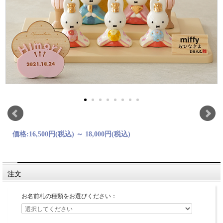
価格:
16,500円
(税込)
～
18,000円
(税込)
注文
お名前札の種類をお選びください：