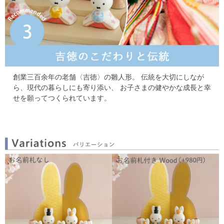
創業三百余年の老舗〈吉徳〉の雛人形。
伝統を大切にしなが
ら、現代の暮らしにも寄り添い、
お子さまの健やかな成長と幸
せを願ってつくられています。