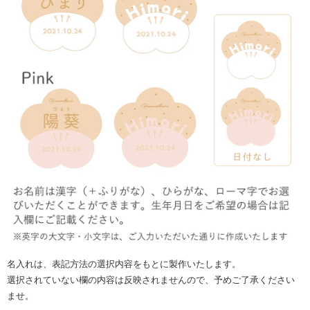
名入れは、表記方法の選択内容をもとに製作いたします。
選択されていない欄の内容は反映されませんので、予めご了承ください
ませ。