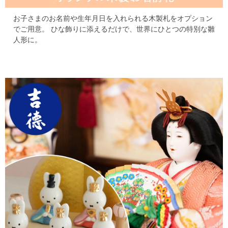
お子さまのお名前や生年月日を入れられる木製札をオプション
でご用意。
ひな飾りに添えるだけで、世界にひとつの特別な雛
人形に。