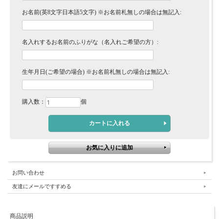
お名前(英8文字日本語5文字) ※お名前札無しの場合は無記入:
名入れするお名前のふりがな（名入れご希望の方）:
生年月日(ご希望の場合) ※お名前札無しの場合は無記入:
購入数：
個
お問い合わせ
友達にメールですすめる
商品説明