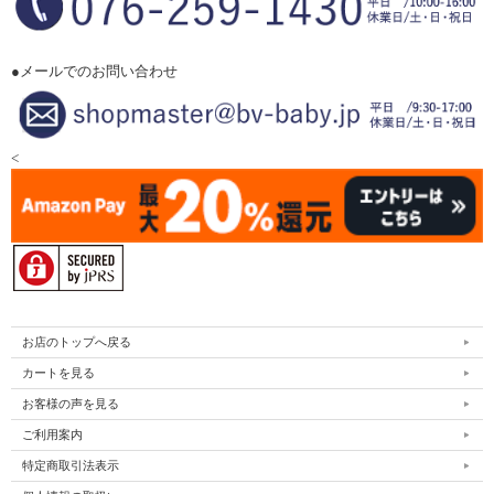
●メールでのお問い合わせ
<
お店のトップへ戻る
カートを見る
お客様の声を見る
ご利用案内
特定商取引法表示