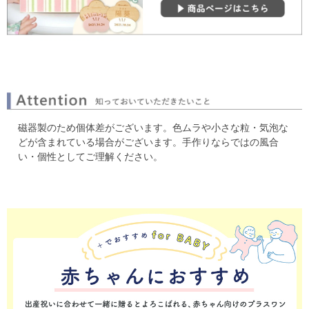
磁器製のため個体差がございます。色ムラや小さな粒・気泡な
どが含まれている場合がございます。
手作りならではの風合
い・個性としてご理解ください。