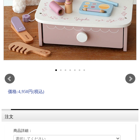
価格:
4,950円
(税込)
注文
商品詳細：