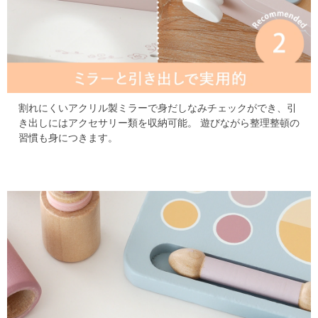
割れにくいアクリル製ミラーで身だしなみチェックができ、引
き出しにはアクセサリー類を収納可能。
遊びながら整理整頓の
習慣も身につきます。