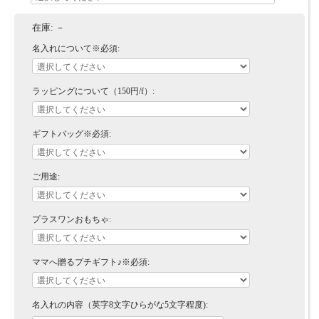
在庫:
－
名入れについて※必須:
ラッピングについて（150円/f）:
ギフトバッグ※必須:
ご用途:
プラスワンおもちゃ:
ママへ贈るプチギフト♪※必須:
名入れの内容（英字8文字ひらがな5文字程度):