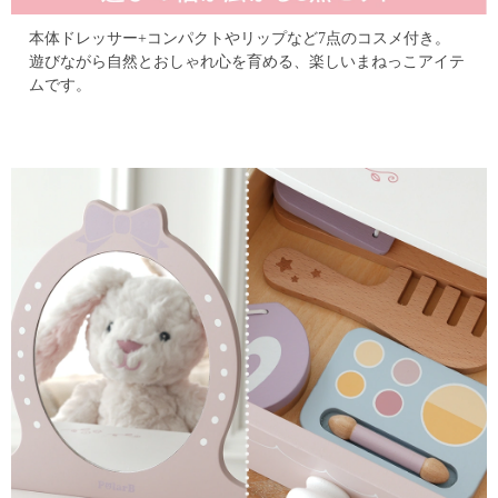
本体ドレッサー+コンパクトやリップなど7点のコスメ付き。
遊びながら自然とおしゃれ心を育める、楽しいまねっこアイテ
ムです。