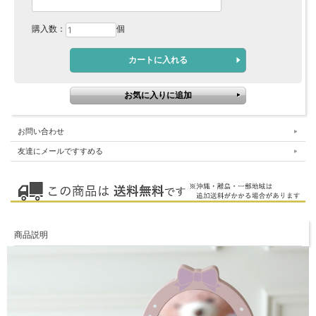
購入数：
個
お問い合わせ
友達にメールですすめる
商品説明