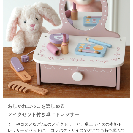
おしゃれごっこを楽しめる
メイクセット付き卓上ドレッサー
くしやコスメなど7点のメイクセットと、卓上サイズの本格ド
レッサーがセットに。
コンパクトサイズでどこでも持ち運んで