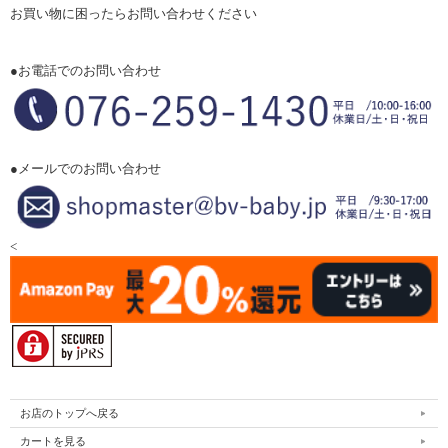
お買い物に困ったらお問い合わせください
●お電話でのお問い合わせ
●メールでのお問い合わせ
<
お店のトップへ戻る
カートを見る