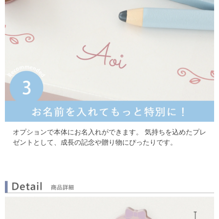
オプションで本体にお名入れができます。
気持ちを込めたプレ
ゼントとして、成長の記念や贈り物にぴったりです。