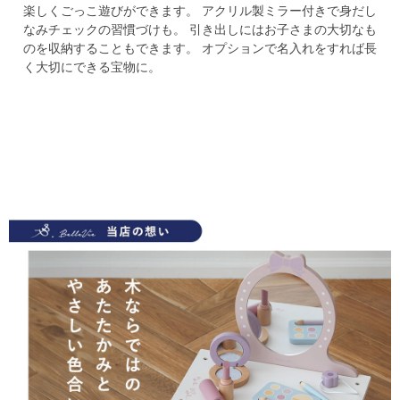
楽しくごっこ遊びができます。
アクリル製ミラー付きで身だし
なみチェックの習慣づけも。
引き出しにはお子さまの大切なも
のを収納することもできます。
オプションで名入れをすれば長
く大切にできる宝物に。