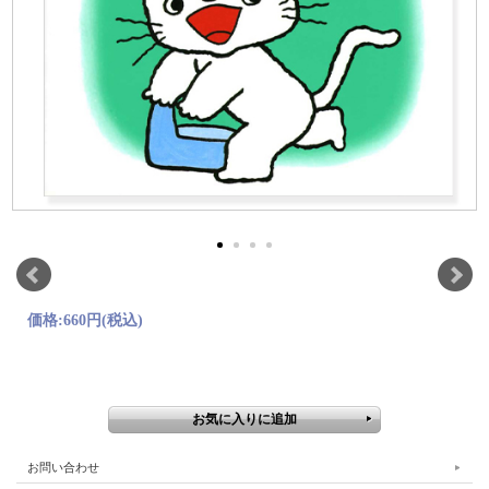
価格:
660円
(税込)
お問い合わせ