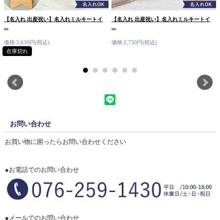
【名入れ 出産祝い】名入れミルキートイ
【名入れ 出産祝い】名入れミルキートイ
...
...
価格:3,630円(税込)
価格:2,750円(税込)
在庫切れ
お問い合わせ
お買い物に困ったらお問い合わせください
●お電話でのお問い合わせ
●メールでのお問い合わせ