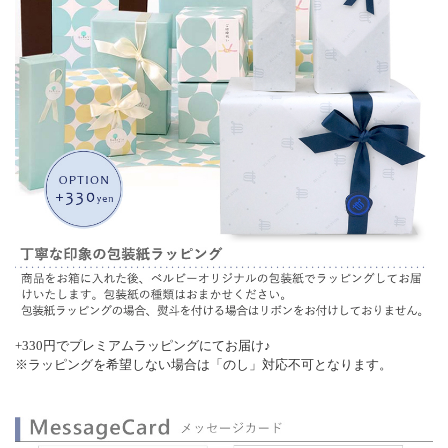
+330円でプレミアムラッピングにてお届け♪
※ラッピングを希望しない場合は「のし」対応不可となります。