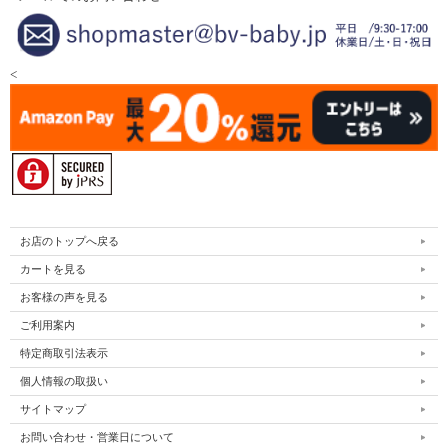
<
お店のトップへ戻る
カートを見る
お客様の声を見る
ご利用案内
特定商取引法表示
個人情報の取扱い
サイトマップ
お問い合わせ・営業日について