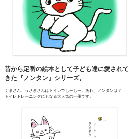
昔から定番の絵本として子ども達に愛されて
きた『ノンタン』シリーズ。
くまさん、うさぎさんはトイレでしーしー。あれ、ノンタンは？
トイレトレーニングにもなる大人気の一冊です。