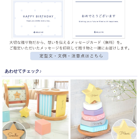
あわせてチェック♪