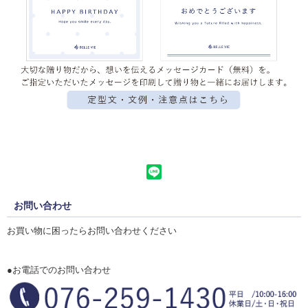
お問い合わせ
お買い物に困ったらお問い合わせください
●お電話でのお問い合わせ