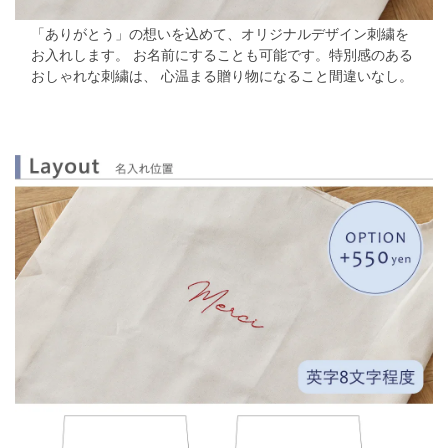
「ありがとう」の想いを込めて、オリジナルデザイン刺繍を
お入れします。
お名前にすることも可能です。特別感のある
おしゃれな刺繍は、
心温まる贈り物になること間違いなし。