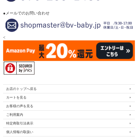
●メールでのお問い合わせ
<
お店のトップへ戻る
カートを見る
お客様の声を見る
ご利用案内
特定商取引法表示
個人情報の取扱い