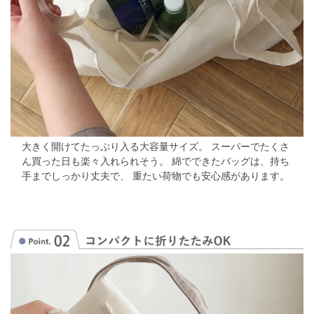
大きく開けてたっぷり入る大容量サイズ。
スーパーでたくさ
ん買った日も楽々入れられそう。
綿でできたバッグは、持ち
手までしっかり丈夫で、
重たい荷物でも安心感があります。