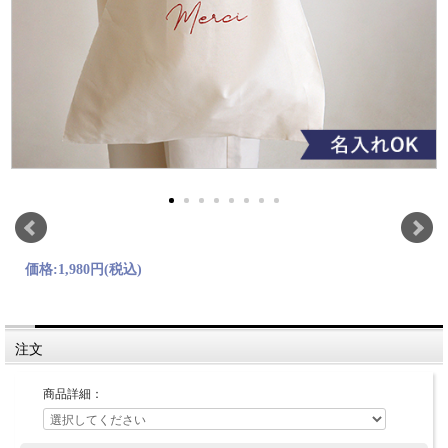
価格:
1,980円
(税込)
注文
商品詳細：