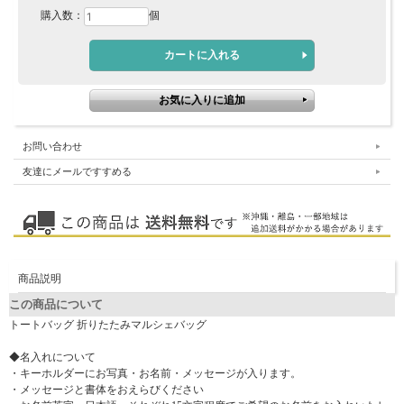
購入数：
個
お問い合わせ
友達にメールですすめる
商品説明
この商品について
トートバッグ 折りたたみマルシェバッグ
◆名入れについて
・キーホルダーにお写真・お名前・メッセージが入ります。
・メッセージと書体をおえらびください