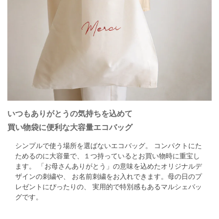
いつもありがとうの気持ちを込めて
買い物袋に便利な大容量エコバッグ
シンプルで使う場所を選ばないエコバッグ。
コンパクトにた
ためるのに大容量で、１つ持っているとお買い物時に重宝し
ます。
「お母さんありがとう」の意味を込めたオリジナルデ
ザインの刺繍や、
お名前刺繍をお入れできます。母の日のプ
レゼントにぴったりの、
実用的で特別感もあるマルシェバッ
グです。