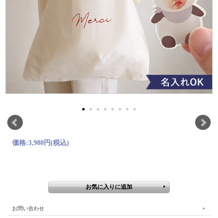
価格:
3,980円
(税込)
お問い合わせ