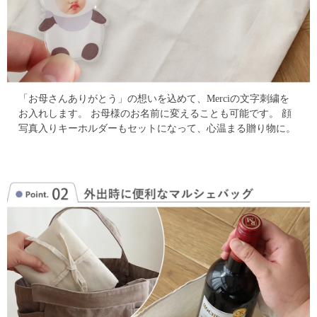
「お母さんありがとう」の想いを込めて、Merciの文字刺繍を
お入れします。
お母様のお名前に変えることも可能です。
顔
写真入りキーホルダーもセットになって、心温まる贈り物に。