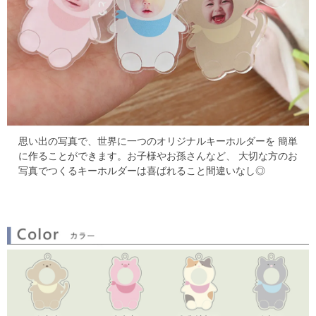
思い出の写真で、世界に一つのオリジナルキーホルダーを
簡単
に作ることができます。お子様やお孫さんなど、
大切な方のお
写真でつくるキーホルダーは喜ばれること間違いなし◎