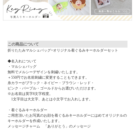
▼ 商品説明の続きを見る ▼
この商品について
折りたたみマルシェバッグ+オリジナル着ぐるみキーホルダーセット
◆名入れについて
・マルシェバッグ
無料でメルシーデザインを刺繡いたします。
＋550円でお名前刺繍に変更することもできます。
糸カラーがブラック・ネイビー・ブラウン・レッド・
ピンク・パープル・ゴールドからお選びいただけます。
※お名前は英字8文字程度。
1文字目は大文字、あとは小文字でお入れします。
・着ぐるみキーホルダー
ご用意頂いたお写真のお顔を着ぐるみキーホルダーにはめてオリジナルの
キーホルダーを作成いたします。
メッセージチャーム 「ありがとう」のメッセージ