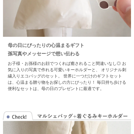
母の日にぴったりの心温まるギフト
孫写真やメッセージで想い伝わる
お子様・お孫様のお顔でつくれば癒されること間違いなし◎
お
気に入りの写真で作れる可愛いキーホルダーと、
オリジナル刺
繍入りエコバッグのセット。
世界に一つだけのギフトセット
は、心温まる贈り物をお探しの方にぴったり！
毎日持ち歩ける
便利なセットは、母の日のプレゼントに最適です。