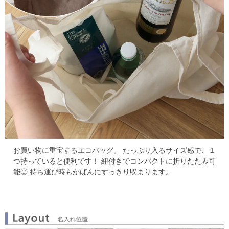
お買い物に重宝するエコバッグ。
たっぷり入るサイズ感で、１
つ持っていると便利です！
紐付きでコンパクトに折りたたみ可
能◎
持ち運び時もかばんにすっきり収まります。