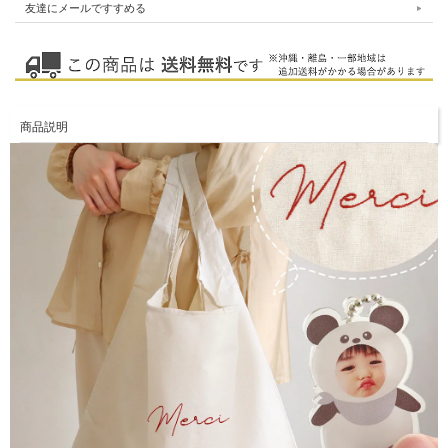
友達にメールですすめる
商品説明