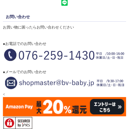
お問い合わせ
お買い物に困ったらお問い合わせください
●お電話でのお問い合わせ
●メールでのお問い合わせ
<