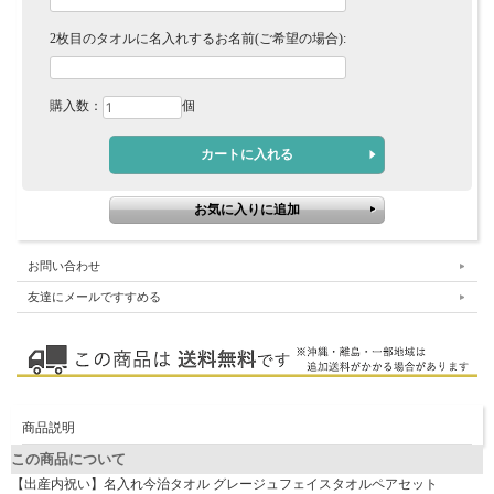
2枚目のタオルに名入れするお名前(ご希望の場合):
購入数：
個
お問い合わせ
友達にメールですすめる
商品説明
この商品について
【出産内祝い】名入れ今治タオル グレージュフェイスタオルペアセット