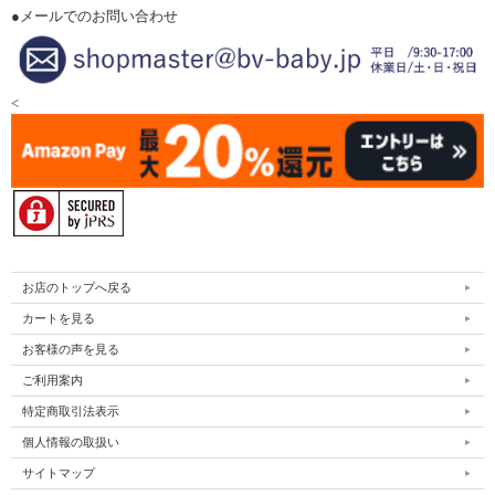
●メールでのお問い合わせ
<
お店のトップへ戻る
カートを見る
お客様の声を見る
ご利用案内
特定商取引法表示
個人情報の取扱い
サイトマップ