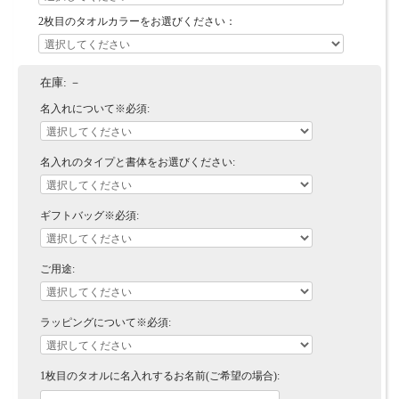
2枚目のタオルカラーをお選びください：
在庫:
－
名入れについて※必須:
名入れのタイプと書体をお選びください:
ギフトバッグ※必須:
ご用途:
ラッピングについて※必須:
1枚目のタオルに名入れするお名前(ご希望の場合):