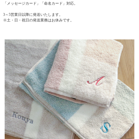
「メッセージカード」「命名カード」対応。
3～5営業日以降に発送いたします。
※土・日・祝日の発送業務はお休みです。
▼ 商品説明の続きを見る ▼