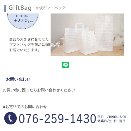
お問い合わせ
お買い物に困ったらお問い合わせください
●お電話でのお問い合わせ