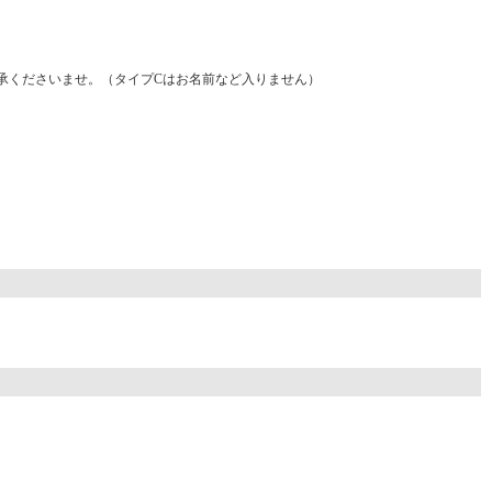
承くださいませ。（タイプCはお名前など入りません）