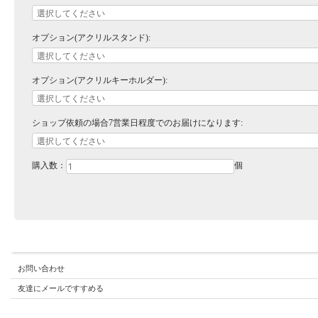
オプション(アクリルスタンド):
オプション(アクリルキーホルダー):
ショップ依頼の場合7営業日程度でのお届けになります:
購入数：
個
お問い合わせ
友達にメールですすめる