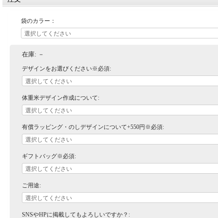
袋のカラー：
在庫:
－
デザインをお選びください※必須:
体重米デザイン作成について:
有償ラッピング・のしデザインについて+550円※必須:
ギフトバッグ※必須:
ご用途:
SNSやHPに掲載してもよろしいですか？: