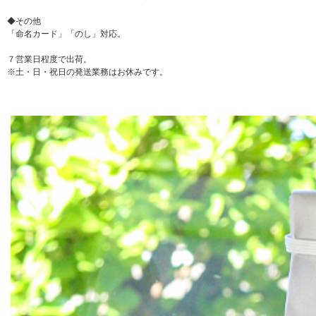
◆その他
「命名カード」「のし」対応。
７営業日程度で出荷。
※土・日・祝日の発送業務はお休みです。
▼ 商品説明の続きを見る ▼