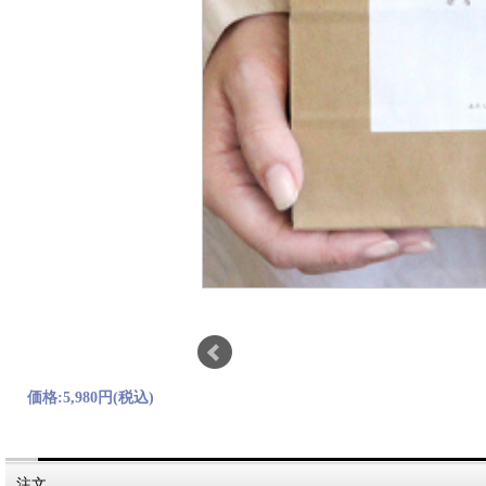
価格:
5,980円
(税込)
注文