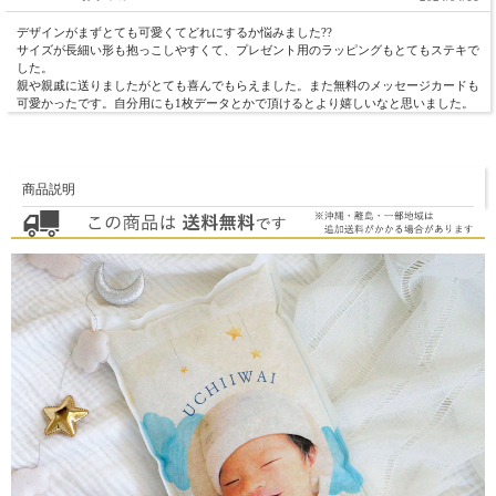
デザインがまずとても可愛くてどれにするか悩みました??
サイズが長細い形も抱っこしやすくて、プレゼント用のラッピングもとてもステキで
した。
親や親戚に送りましたがとても喜んでもらえました。また無料のメッセージカードも
可愛かったです。自分用にも1枚データとかで頂けるとより嬉しいなと思いました。
商品説明