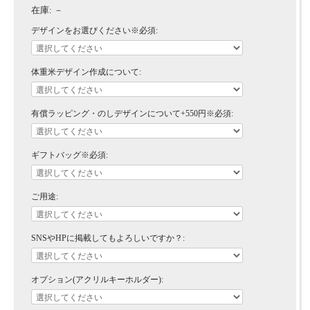
在庫:
－
デザインをお選びください※必須:
体重米デザイン作成について:
有償ラッピング・のしデザインについて+550円※必須:
ギフトバッグ※必須:
ご用途:
SNSやHPに掲載してもよろしいですか？:
オプション(アクリルキーホルダー):