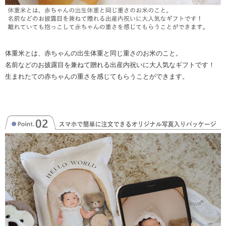
体重米とは、赤ちゃんの出生体重と同じ重さのお米のこと。
名前などのお披露目を兼ねて贈れる出産内祝いに大人気なギフトです！
生まれたての赤ちゃんの重さを感じてもらうことができます。