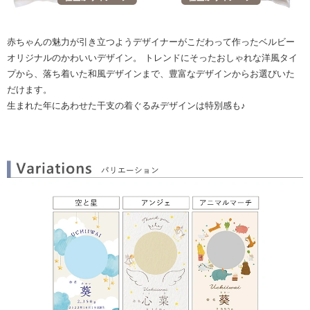
赤ちゃんの魅力が引き立つようデザイナーがこだわって作ったベルビー
オリジナルのかわいいデザイン。 トレンドにそったおしゃれな洋風タイ
プから、落ち着いた和風デザインまで、豊富なデザインからお選びいた
だけます。
生まれた年にあわせた干支の着ぐるみデザインは特別感も♪