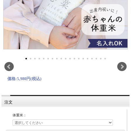
価格:
5,980円
(税込)
注文
体重米：