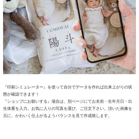
『印刷シミュレーター』を使って自分でデータを作れば出来上がりの状
態が確認できます！
『ショップにお願いする』場合は、別ページにてお名前・生年月日・出
生体重を入力。
お気に入りの写真を選び、ご注文下さい。
頂いた画像を
元に、かわいく仕上がるようバランスを見て作成致します。