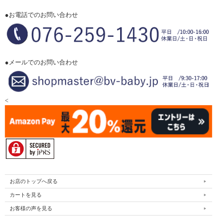
●お電話でのお問い合わせ
●メールでのお問い合わせ
<
お店のトップへ戻る
カートを見る
お客様の声を見る