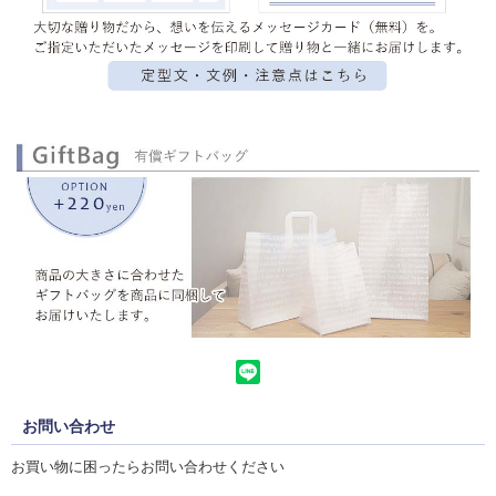
お問い合わせ
お買い物に困ったらお問い合わせください