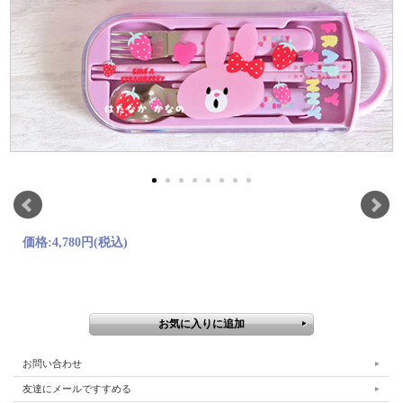
価格:
4,780円
(税込)
お問い合わせ
友達にメールですすめる