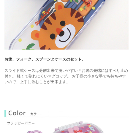
お箸、フォーク、スプーンとケースのセット。
スライド式ケースは分解出来て洗いやすい＊お箸の先端にはすべり止め
付き。
軽くて割れにくいマグコップ。
お子様の小さな手でも持ちやす
いので、上手に飲むことが出来ます。