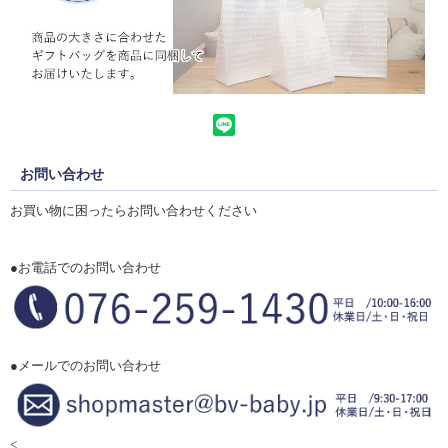
お問い合わせ
お買い物に困ったらお問い合わせください
●お電話でのお問い合わせ
●メールでのお問い合わせ
<