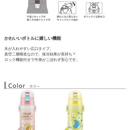
かわいいボトルに嬉しい機能
氷が入れやすい広口タイプ。
真空二層構造なので、保冷効果が長持ち＊
ロック機能付きで中身がこぼれず安心です。