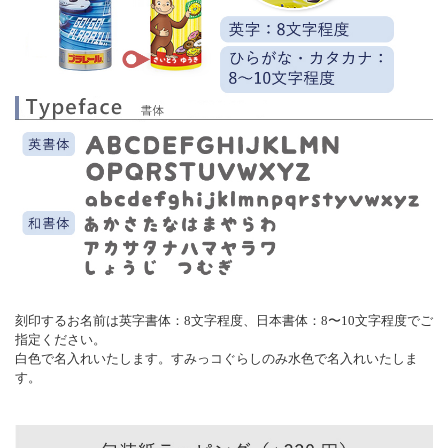
刻印するお名前は英字書体：8文字程度、日本書体：8〜10文字程度でご
指定ください。
白色で名入れいたします。すみっコぐらしのみ水色で名入れいたしま
す。