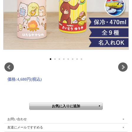
価格:
4,680円
(税込)
お問い合わせ
友達にメールですすめる