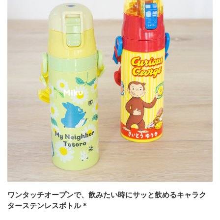
ワンタッチオープンで、飲みたい時にサッと飲めるキャラク
ターステンレスボトル＊