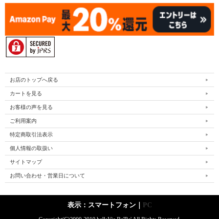
お店のトップへ戻る
カートを見る
お客様の声を見る
ご利用案内
特定商取引法表示
個人情報の取扱い
サイトマップ
お問い合わせ・営業日について
表示：スマートフォン｜
PC