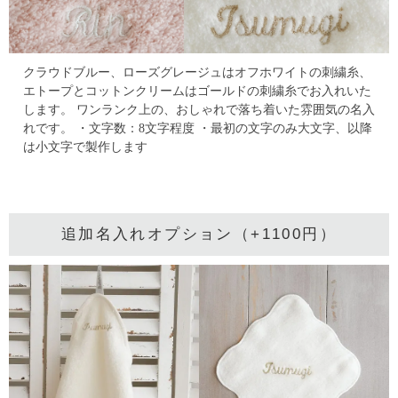
クラウドブルー、ローズグレージュはオフホワイトの刺繍糸、
エトープとコットンクリームはゴールドの刺繍糸でお入れいた
します。
ワンランク上の、おしゃれで落ち着いた雰囲気の名入
れです。
・文字数：8文字程度
・最初の文字のみ大文字、以降
は小文字で製作します
追加名入れオプション（+1100円）