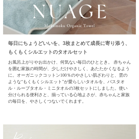
毎日にちょうどいいを、3枚まとめて成長に寄り添う、
もくもくシルエットのタオルセット
お風呂上がりやお出かけ、何気ない毎日のひととき。
赤ちゃん
を囲む家族の時間が、少しだけやさしく、あたたかくなるよう
に。
オーガニックコットン100％のやさしい肌ざわりと、
雲の
ような“もくもくシルエット”が愛らしいタオルを、
バスタオ
ル・ループタオル・ミニタオルの3枚セットにしました。
使い
分けられる便利さと、揃っている心地よさが、
赤ちゃんと家族
の毎日を、やさしくつないでくれます。