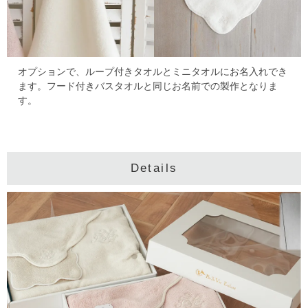
オプションで、ループ付きタオルとミニタオルにお名入れでき
ます。
フード付きバスタオルと同じお名前での製作となりま
す。
Details