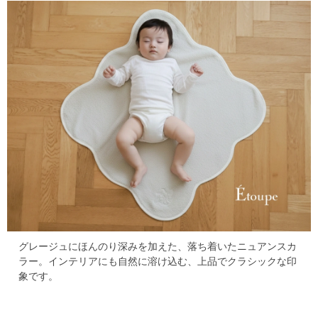
グレージュにほんのり深みを加えた、落ち着いたニュアンスカ
ラー。
インテリアにも自然に溶け込む、上品でクラシックな印
象です。