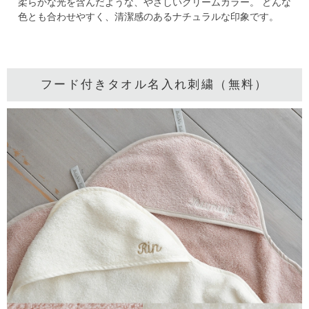
柔らかな光を含んだような、やさしいクリームカラー。
どんな
色とも合わせやすく、清潔感のあるナチュラルな印象です。
フード付きタオル名入れ刺繍（無料）