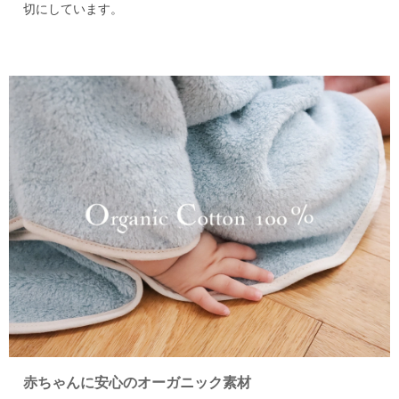
切にしています。
赤ちゃんに安心のオーガニック素材