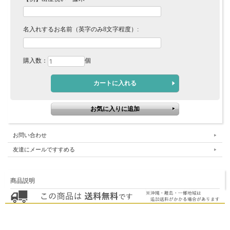
名入れするお名前（英字のみ8文字程度）:
購入数：
個
お問い合わせ
友達にメールですすめる
商品説明