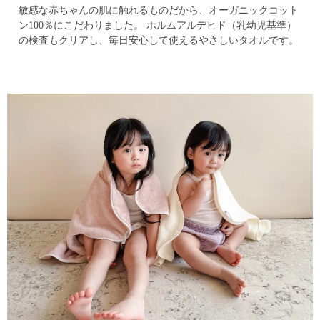
敏感な赤ちゃんの肌に触れるものだから、オーガニックコット
ン100％にこだわりました。
ホルムアルデヒド（乳幼児基準）
の検査もクリアし、毎日安心して使えるやさしいタオルです。