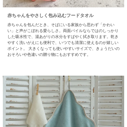
赤ちゃんをやさしく包み込むフードタオル
赤ちゃんを包んだとき、そばにいる家族から思わず「かわい
い」と声がこぼれる愛らしさ。
両面パイルならではのしっかり
した吸水性で、湯あがりの水分をすばやく拭き取ります。
乾き
やすく洗いがえにも便利で、いつでも清潔に使えるのが嬉しい
ポイント。
大きくなっても使いやすいサイズで、きょうだいの
おそろいや色違いの贈り物にもおすすめです。