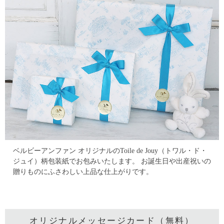
ベルビーアンファン オリジナルのToile de Jouy（トワル・ド・
ジュイ）柄包装紙でお包みいたします。
お誕生日や出産祝いの
贈りものにふさわしい上品な仕上がりです。
オリジナルメッセージカード（無料）