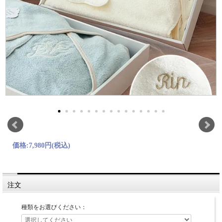
価格:
7,980円
(税込)
注文
種類をお選びください：