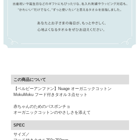
▼ 商品説明の続きを見る ▼
この商品について
【ベルビーアンファン】Nuage オーガニックコットン
MokuMoku フード付きタオル３点セット
赤ちゃんのためのバスポンチョ
オーガニックコットンのやさしさを添えて
SPEC
サイズ／