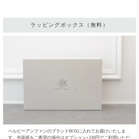
ラッピングボックス（無料）
ベルビーアンファンのブランドBOXに入れてお届けいたしま
す。
包装紙をご希望の場合はオプション+330円でご利用いただ