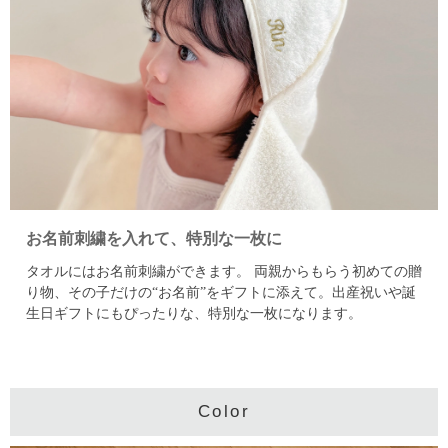
お名前刺繍を入れて、特別な一枚に
タオルにはお名前刺繍ができます。
両親からもらう初めての贈
り物、その子だけの“お名前”をギフトに添えて。
出産祝いや誕
生日ギフトにもぴったりな、特別な一枚になります。
Color