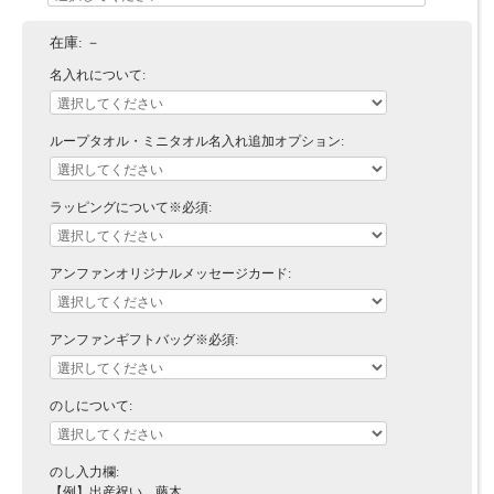
在庫:
－
名入れについて:
ループタオル・ミニタオル名入れ追加オプション:
ラッピングについて※必須:
アンファンオリジナルメッセージカード:
アンファンギフトバッグ※必須:
のしについて:
のし入力欄:
【例】出産祝い 藤木