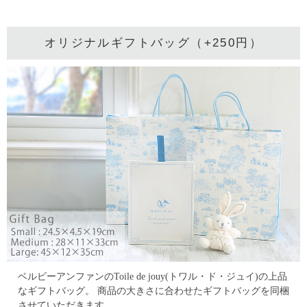
オリジナルギフトバッグ（+250円）
ベルビーアンファンのToile de jouy(トワル・ド・ジュイ)の上品
なギフトバッグ。
商品の大きさに合わせたギフトバッグを同梱
させていただきます