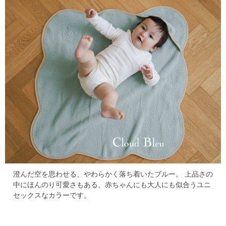
澄んだ空を思わせる、やわらかく落ち着いたブルー。
上品さの
中にほんのり可愛さもある、赤ちゃんにも大人にも似合うユニ
セックスなカラーです。