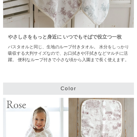
やさしさをもっと身近に
いつでもそばで役立つ一枚
バスタオルと同じ、生地のループ付きタオル。
水分をしっかり
吸収する大判サイズなので、お口拭きや汗拭きなどマルチに活
躍。
便利なループ付きで小さな頃から入園まで長く使えます。
Color