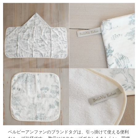
ベルビーアンファンのブランドタグは、引っ掛けて使える便利