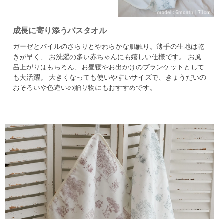
成長に寄り添うバスタオル
ガーゼとパイルのさらりとやわらかな肌触り。薄手の生地は乾
きが早く、
お洗濯の多い赤ちゃんにも嬉しい仕様です。
お風
呂上がりはもちろん、お昼寝やお出かけのブランケットとして
も大活躍。
大きくなっても使いやすいサイズで、きょうだいの
おそろいや色違いの贈り物にもおすすめです。