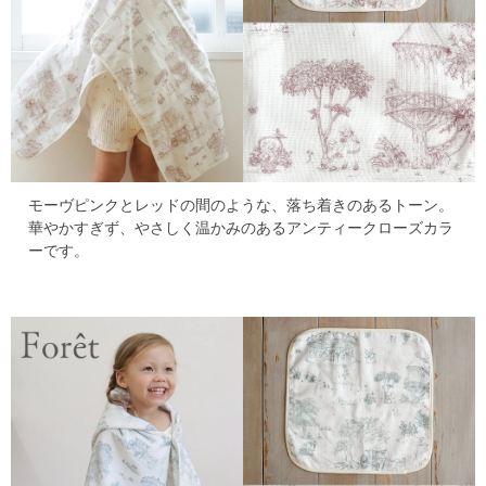
モーヴピンクとレッドの間のような、落ち着きのあるトーン。
華やかすぎず、やさしく温かみのあるアンティークローズカラ
ーです。