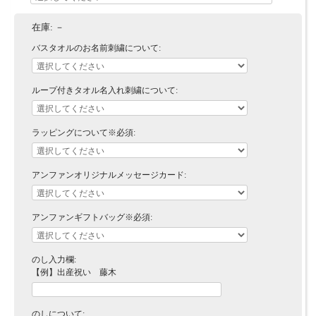
在庫:
－
バスタオルのお名前刺繍について:
ループ付きタオル名入れ刺繍について:
ラッピングについて※必須:
アンファンオリジナルメッセージカード:
アンファンギフトバッグ※必須:
のし入力欄:
【例】出産祝い 藤木
のしについて: