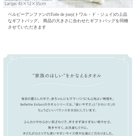
ベルビーアンファンのToile de jouy(トワル・ド・ジュイ)の上品
なギフトバッグ。
商品の大きさに合わせたギフトバッグを同梱
させていただきます