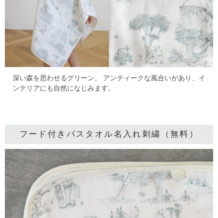
深い森を思わせるグリーン。
アンティークな風合いがあり、イ
ンテリアにも自然になじみます。
フード付きバスタオル名入れ刺繍（無料）