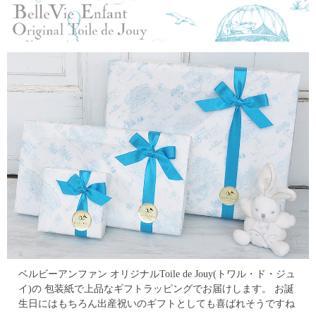
ベルビーアンファン オリジナルToile de Jouy(トワル・ド・ジュ
イ)の
包装紙で上品なギフトラッピングでお届けします。
お誕
生日にはもちろん出産祝いのギフトとしても喜ばれそうですね