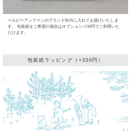
ベルビーアンファンのブランドBOXに入れてお届けいたしま
す。
包装紙をご希望の場合はオプション+330円でご利用いた
だけます。
包装紙ラッピング（+330円）