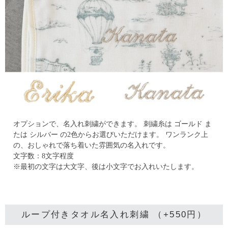
オプションで、名入れ刺繍ができます。
刺繍糸は ゴールド ま
たは シルバー の2色からお選びいただけます。
ワンランク上
の、おしゃれで落ち着いた雰囲気の名入れです。
文字数：8文字程度
※最初の文字は大文字、後は小文字でお入れいたします。
ループ付きタオル名入れ刺繍 （+550円）