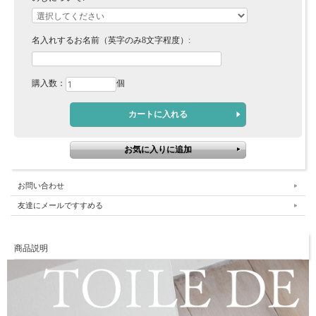
名入れするお名前（英字のみ8文字程度）:
購入数：
個
お問い合わせ
友達にメールですすめる
商品説明