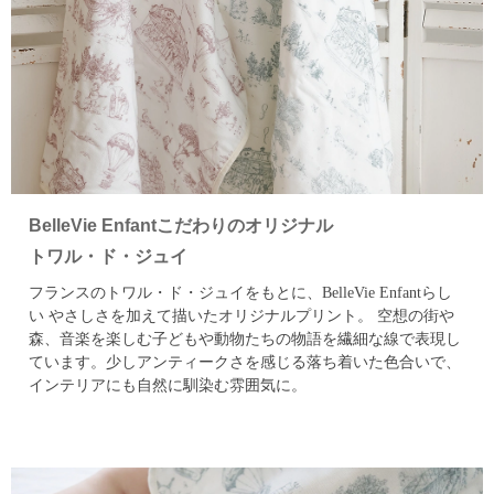
BelleVie Enfantこだわりのオリジナル
トワル・ド・ジュイ
フランスのトワル・ド・ジュイをもとに、BelleVie Enfantらし
い
やさしさを加えて描いたオリジナルプリント。
空想の街や
森、音楽を楽しむ子どもや動物たちの物語を繊細な線で表現し
ています。
少しアンティークさを感じる落ち着いた色合いで、
インテリアにも自然に馴染む雰囲気に。