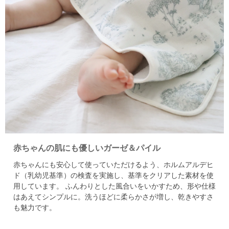
赤ちゃんの肌にも優しいガーゼ＆パイル
赤ちゃんにも安心して使っていただけるよう、
ホルムアルデヒ
ド（乳幼児基準）の検査を実施し、基準をクリアした素材を使
用しています。
ふんわりとした風合いをいかすため、形や仕様
はあえてシンプルに。
洗うほどに柔らかさが増し、乾きやすさ
も魅力です。