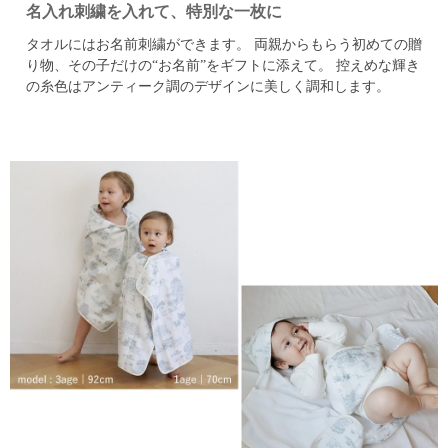
名入れ刺繍を入れて、特別な一枚に
タオルにはお名前刺繍ができます。
両親からもらう初めての贈
り物、その子だけの“お名前”をギフトに添えて。
控えめな輝き
の糸色はアンティーク調のデザインに美しく調和します。