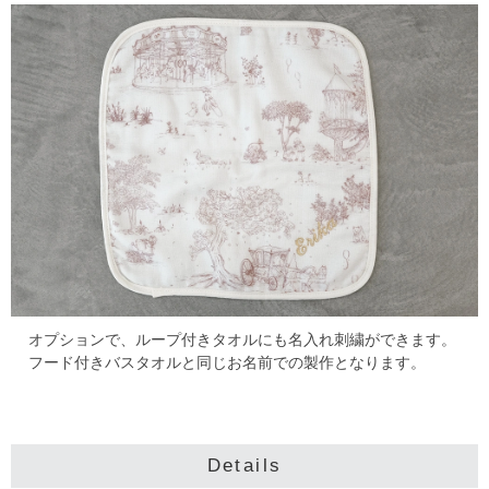
オプションで、ループ付きタオルにも名入れ刺繍ができます。
フード付きバスタオルと同じお名前での製作となります。
Details