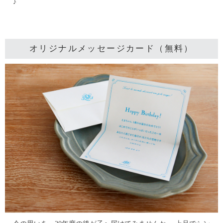
♪
オリジナルメッセージカード（無料）