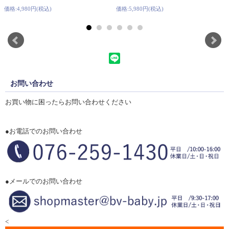
価格:4,980円(税込)
価格:5,980円(税込)
お問い合わせ
お買い物に困ったらお問い合わせください
●お電話でのお問い合わせ
●メールでのお問い合わせ
<