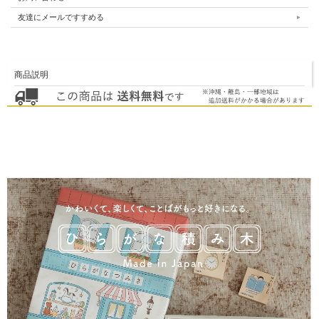
友達にメールですすめる
商品説明