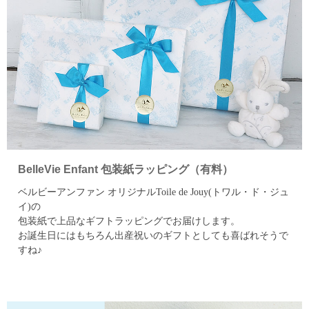
BelleVie Enfant 包装紙ラッピング（有料）
ベルビーアンファン オリジナルToile de Jouy(トワル・ド・ジュ
イ)の
包装紙で上品なギフトラッピングでお届けします。
お誕生日にはもちろん出産祝いのギフトとしても喜ばれそうで
すね♪