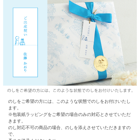
のしをご希望の方には、このような状態でのしをお付けいたし
ます。
※包装紙ラッピングをご希望の場合のみの対応とさせていただ
きます。
のし対応不可の商品の場合、のしを添えさせていただきますの
で、