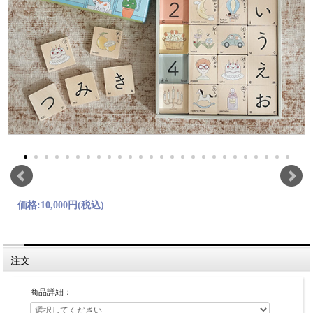
価格:
10,000円
(税込)
注文
商品詳細：