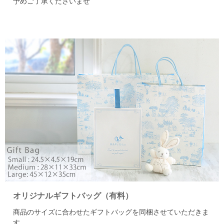
予めご了承くださいませ
オリジナルギフトバッグ（有料）
商品のサイズに合わせたギフトバッグを同梱させていただきま
す