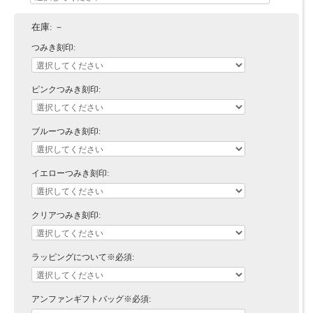
在庫:
－
つみき刻印:
ピンクつみき刻印:
ブルーつみき刻印:
イエローつみき刻印:
クリアつみき刻印:
ラッピングについて※必須:
アンファンギフトバッグ※必須: