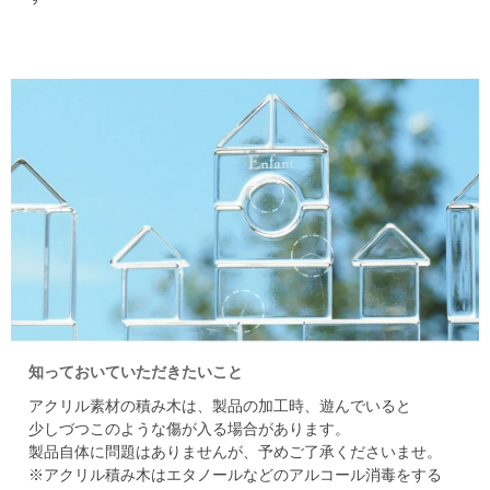
知っておいていただきたいこと
アクリル素材の積み木は、製品の加工時、遊んでいると
少しづつこのような傷が入る場合があります。
製品自体に問題はありませんが、予めご了承くださいませ。
※アクリル積み木はエタノールなどのアルコール消毒をする