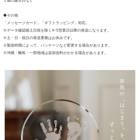
１歳の誕生日など
◆その他
「メッセージカード」「ギフトラッピング」対応。
※データ確認後土日祝を除く4~5営業日以降の発送になります。
※土・日・祝日の発送業務はお休みです。
※製造時期によって、パッケージなど変更する場合があります。
※沖縄・離島・一部地域は追加送料がかかる場合があります。
▼ 商品説明の続きを見る ▼