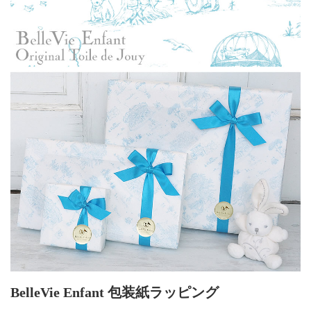
BelleVie Enfant 包装紙ラッピング