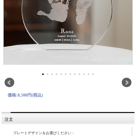
価格:
8,500円
(税込)
注文
プレートデザインをお選びください：