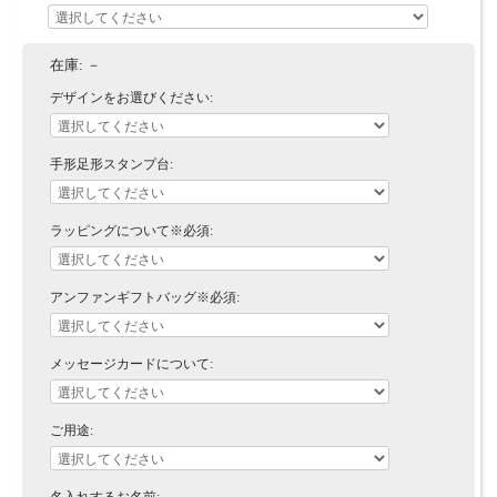
在庫:
－
デザインをお選びください:
手形足形スタンプ台:
ラッピングについて※必須:
アンファンギフトバッグ※必須:
メッセージカードについて:
ご用途: