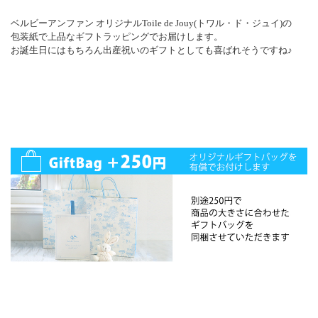
ベルビーアンファン オリジナルToile de Jouy(トワル・ド・ジュイ)の
包装紙で上品なギフトラッピングでお届けします。
お誕生日にはもちろん出産祝いのギフトとしても喜ばれそうですね♪