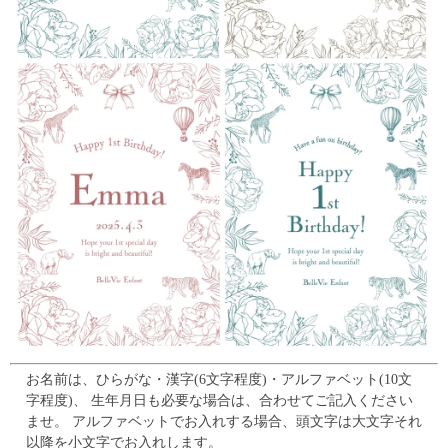
お名前は、ひらがな・漢字(6文字程度)・アルファベット(10文
字程度)、
生年月日も必要な場合は、合わせてご記入ください
ませ。
アルファベットでお入れする場合、頭文字は大文字それ
以降を小文字でお入れします。