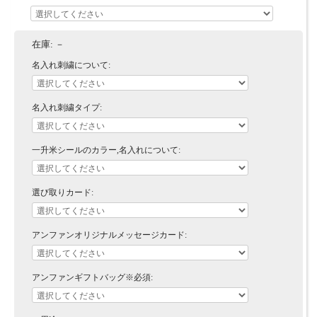
在庫:
－
名入れ刺繍について:
名入れ刺繍タイプ:
一升米シールのカラー,名入れについて:
選び取りカード:
アンファンオリジナルメッセージカード:
アンファンギフトバッグ※必須: