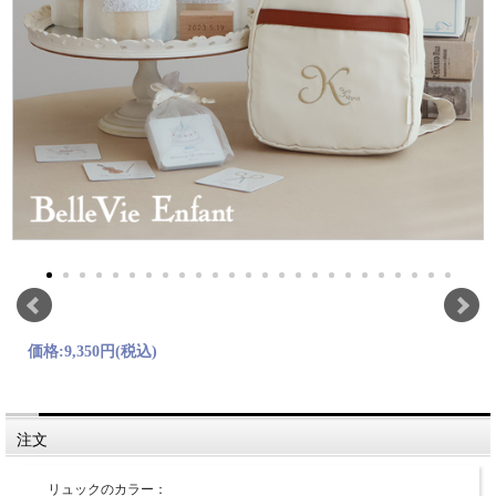
価格:
9,350円
(税込)
注文
リュックのカラー：