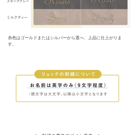
糸色はゴールドまたはシルバーから選べ、上品に仕上がりま
す。