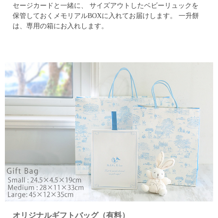
セージカードと一緒に、
サイズアウトしたベビーリュックを
保管しておくメモリアルBOXに入れてお届けします。
一升餅
は、専用の箱にお入れします。
オリジナルギフトバッグ（有料）