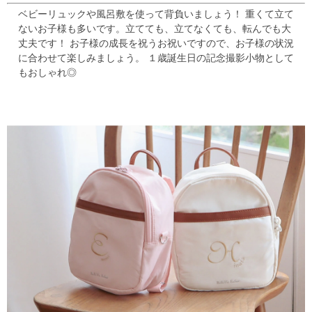
ベビーリュックや風呂敷を使って背負いましょう！
重くて立て
ないお子様も多いです。立てても、立てなくても、転んでも大
丈夫です！
お子様の成長を祝うお祝いですので、お子様の状況
に合わせて楽しみましょう。
１歳誕生日の記念撮影小物として
もおしゃれ◎