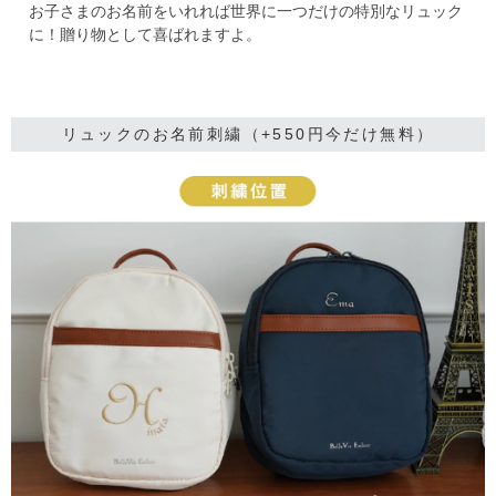
お子さまのお名前をいれれば世界に一つだけの特別なリュック
に！贈り物として喜ばれますよ。
リュックのお名前刺繍（+550円今だけ無料）