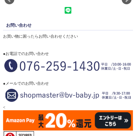
お問い合わせ
お買い物に困ったらお問い合わせください
●お電話でのお問い合わせ
●メールでのお問い合わせ
<