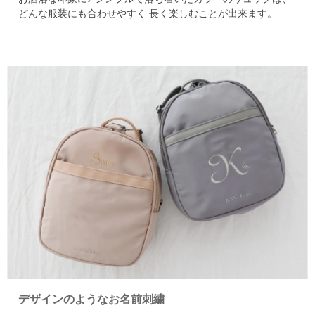
どんな服装にも合わせやすく
長く楽しむことが出来ます。
デザインのようなお名前刺繍