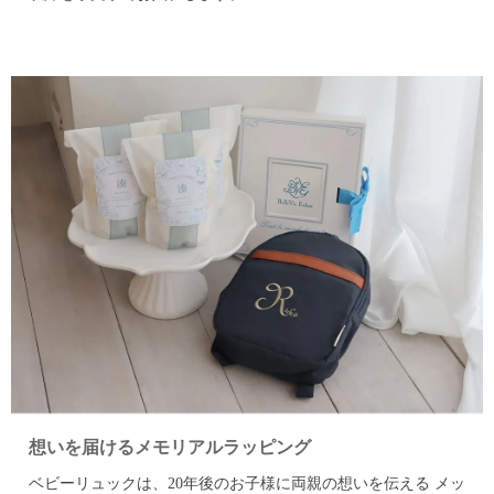
想いを届けるメモリアルラッピング
ベビーリュックは、20年後のお子様に両親の想いを伝える メッ