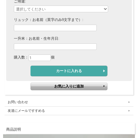
ご用途:
リュック：お名前（英字のみ9文字まで）:
一升米：お名前・生年月日:
購入数：
個
お問い合わせ
友達にメールですすめる
商品説明