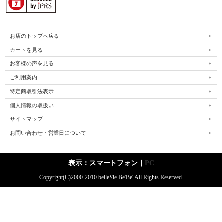
お店のトップへ戻る
カートを見る
お客様の声を見る
ご利用案内
特定商取引法表示
個人情報の取扱い
サイトマップ
お問い合わせ・営業日について
表示：スマートフォン｜
PC
Copyright(C)2000-2010 belleVie Be'Be' All Rights Reserved.