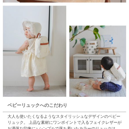
ベビーリュックへのこだわり
大人も使いたくなるようなスタイリッシュなデザインのベビー
リュック。
上品な素材にワンポイントで入るフェイクレザーが
お洒落な印象に♪
シンプルで落ち着いたカラーのリュックは、