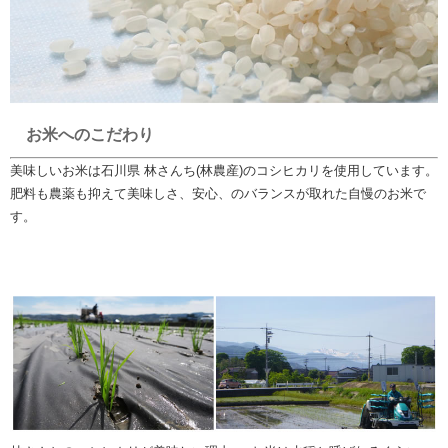
お米へのこだわり
美味しいお米は石川県 林さんち(林農産)のコシヒカリを使用しています。
肥料も農薬も抑えて美味しさ、安心、のバランスが取れた自慢のお米で
す。