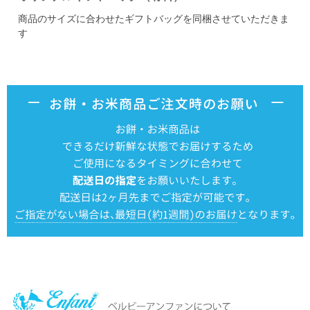
商品のサイズに合わせたギフトバッグを同梱させていただきま
す