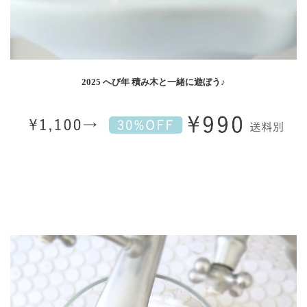
2025 へび年 積み木と一緒に遊ぼう♪