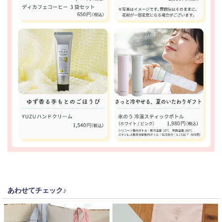
あわせてチェック♪