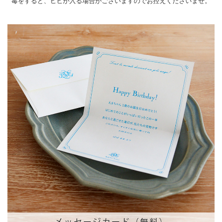
毒をすると、ヒビが入る場合がございますのでお控えくださいませ。