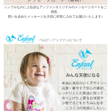
シンプルなのに上位品なアンファンオリジナルのメッセージカードをご
用意。
想いを込めたメッセージを大切に封筒に入れてお届けいたします♪