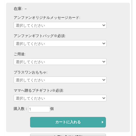
在庫:
－
アンファンオリジナルメッセージカード:
アンファンギフトバッグ※必須:
ご用途:
プラスワンおもちゃ:
ママへ贈るプチギフト♪※必須:
購入数：
個