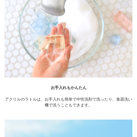
お手入れもかんたん
アクリルのラトルは、お手入れも簡単で中性洗剤で洗ったり、食器洗い
機で洗うこともできます。