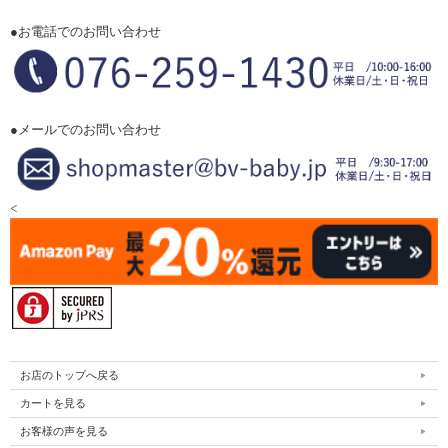
●お電話でのお問い合わせ
●メールでのお問い合わせ
<
お店のトップへ戻る
カートを見る
お客様の声を見る