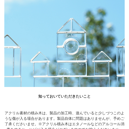
知っておいていただきたいこと
アクリル素材の積み木は、製品の加工時、遊んでいると少しづつこのよ
うな傷が入る場合があります。製品自体に問題はありませんが、予めご
了承くださいませ。※アクリル積み木はエタノールなどのアルコール消