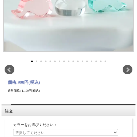
価格:
990円
(税込)
通常価格: 1,100円(税込)
注文
カラーをお選びください：