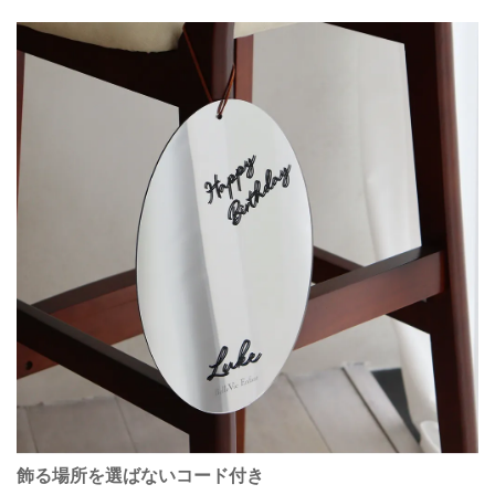
飾る場所を選ばないコード付き