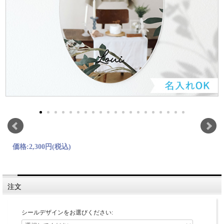
価格:
2,300円
(税込)
注文
シールデザインをお選びください: