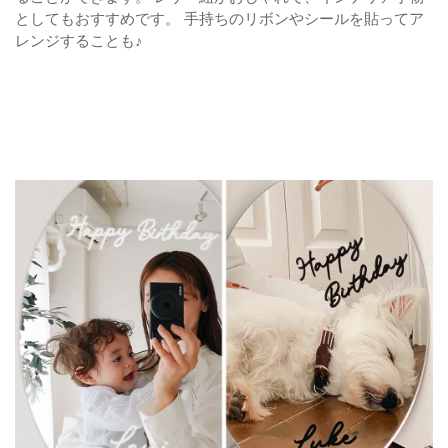
としてもおすすめです。
手持ちのリボンやシールを貼ってア
レンジすることも♪