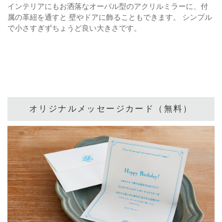
インテリアにもお洒落なオーバル型のアクリルミラーに、付
属の革紐を通すと
壁やドアに飾ることもできます。
シンプル
で小さすぎずちょうど良い大きさです。
オリジナルメッセージカード（無料）