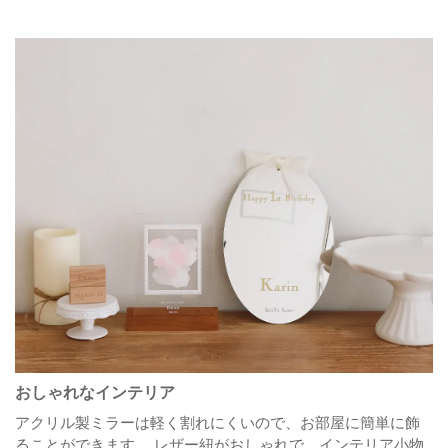
おしゃれなインテリア
アクリル製ミラーは軽く割れにくいので、お部屋に簡単に飾
ることができます。
レザー紐がおしゃれで、インテリア小物