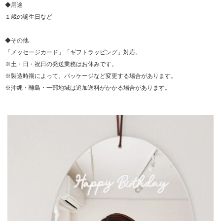
◆用途
１歳の誕生日など
◆その他
「メッセージカード」「ギフトラッピング」対応。
※土・日・祝日の発送業務はお休みです。
※製造時期によって、パッケージなど変更する場合があります。
※沖縄・離島・一部地域は追加送料がかかる場合があります。
▼ 商品説明の続きを見る ▼