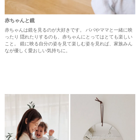
赤ちゃんと鏡
赤ちゃんは鏡を見るのが大好きです。
パパやママと一緒に映
ったり 隠れたりするのも、赤ちゃんにとってはとても楽しい
こと。
鏡に映る自分の姿を見て楽しむ姿を見れば、家族みん
なが優しく愛おしい気持ちに。