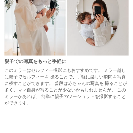
親子での写真をもっと手軽に
このミラーはセルフィー撮影にもおすすめです。
ミラー越し
に親子でセルフィーを 撮ることで、手軽に楽しい瞬間を写真
に残すことができます。
普段は赤ちゃんの写真を 撮ることが
多く、ママ自身が写ることが少ないかもしれませんが、
この
ミラーがあれば、 簡単に親子のツーショットを撮影すること
ができます。