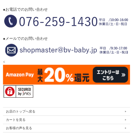
●お電話でのお問い合わせ
●メールでのお問い合わせ
<
お店のトップへ戻る
カートを見る
お客様の声を見る