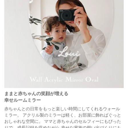
ままと赤ちゃんの笑顔が増える
幸せルームミラー
赤ちゃんとの日常をもっと楽しい時間にしてくれるウォール
ミラー。
アクリル製のミラーは軽く、お部屋に飾ればぐっと
おしゃれな空間に。
ママと赤ちゃんのセルフィーにもぴった
りで、成長記録を収めながら
幸せな家族の想い出づくりにも