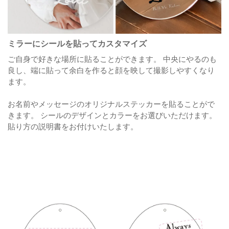
ミラーにシールを貼ってカスタマイズ
ご自身で好きな場所に貼ることができます。
中央にやるのも
良し、端に貼って余白を作ると顔を映して撮影しやすくなり
ます。
お名前やメッセージのオリジナルステッカーを貼ることがで
きます。
シールのデザインとカラーをお選びいただけます。
貼り方の説明書をお付けいたします。