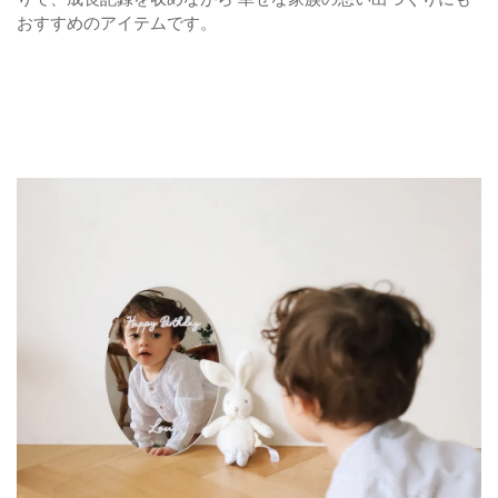
おすすめのアイテムです。