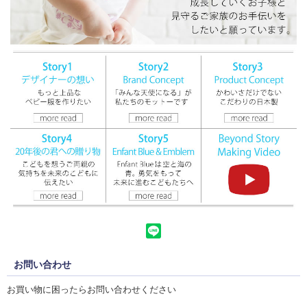
お問い合わせ
お買い物に困ったらお問い合わせください