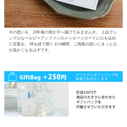
今の思いを、20年後の我が子へ届けてみませんか。
上品でシ
ンプルなベルビーアンファンのメッセージカードに心を込め
た言葉を。
時を経て開くその瞬間、ご両親の想いにきっと心
が温かくなるはずです。