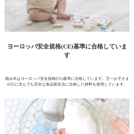
ヨーロッパ安全規格(CE)基準に合格していま
す
積み木はヨーロッパ安全規格(CE)基準に合格しています。万一お子さま
が口に含んでも安全な食品衛生法に合格した材料を使用しています。