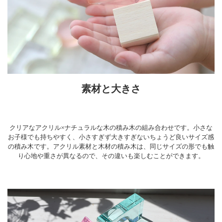
素材と大きさ
クリアなアクリル×ナチュラルな木の積み木の組み合わせです。小さな
お子様でも持ちやすく、小さすぎず大きすぎないちょうど良いサイズ感
の積み木です。アクリル素材と木材の積み木は、同じサイズの形でも触
り心地や重さが異なるので、その違いも楽しむことができます。