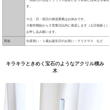
す。
※土・日・祝日の発送業務はお休みです。
※製作開始から５営業日以内に発送します（土日祝除く）
お申し込み願います。
用途
出産祝い・１歳お誕生日のお祝い・クリスマス など
▼ 商品説明の続きを見る ▼
キラキラときめく宝石のようなアクリル積み
木