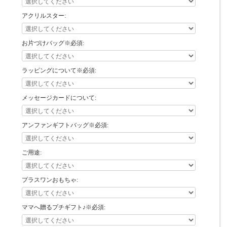
アクリルスター:
お片づけバッグ※必須:
ラッピングについて※必須:
メッセージカードについて:
アンファンギフトバッグ※必須:
ご用途:
プラスワンおもちゃ:
ママへ贈るプチギフト♪※必須: