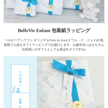
BelleVie Enfant 包装紙ラッピング
ベルビーアンファン オリジナルToile de Jouy(トワル・ド・ジュイ)の包
装紙で上品なギフトラッピングでお届けします。お誕生日にはもちろん
出産祝いのギフトとしても喜ばれそうですね♪