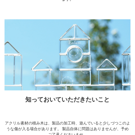
知っておいていただきたいこと
アクリル素材の積み木は、製品の加工時、遊んでいると少しづつこのよ
うな傷が入る場合があります。 製品自体に問題はありませんが、予め
ご了承くださいませ。