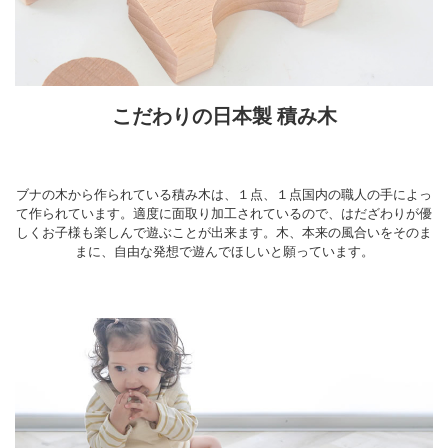
こだわりの日本製 積み木
ブナの木から作られている積み木は、１点、１点国内の職人の手によっ
て作られています。適度に面取り加工されているので、はだざわりが優
しくお子様も楽しんで遊ぶことが出来ます。木、本来の風合いをそのま
まに、自由な発想で遊んでほしいと願っています。