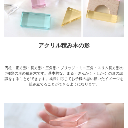
アクリル積み木の形
円柱・正方形・長方形・三角形・ブリッジ・ミニ三角・スリム長方形の
7種類の形の積み木です。基本的な、まる・さんかく・しかく の形の認
識をすることができます。成長に応じてお子様の思い描いたイメージを
組み立てることができるようになります。