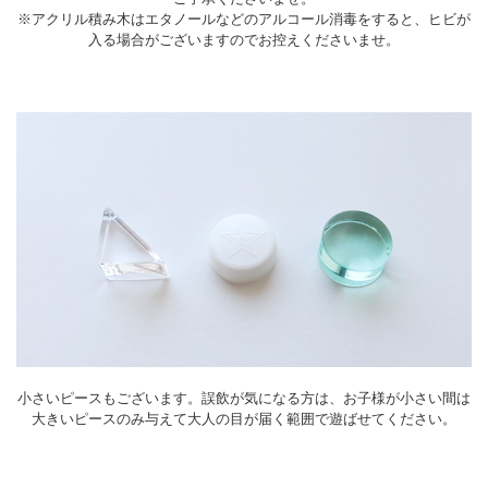
※アクリル積み木はエタノールなどのアルコール消毒をすると、ヒビが
入る場合がございますのでお控えくださいませ。
小さいピースもございます。誤飲が気になる方は、お子様が小さい間は
大きいピースのみ与えて大人の目が届く範囲で遊ばせてください。