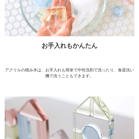
お手入れもかんたん
アクリルの積み木は、お手入れも簡単で中性洗剤で洗ったり、食器洗い
機で洗うこともできます。