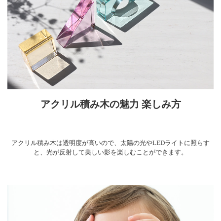
アクリル積み木の魅力 楽しみ方
アクリル積み木は透明度が高いので、太陽の光やLEDライトに照らす
と、光が反射して美しい影を楽しむことができます。