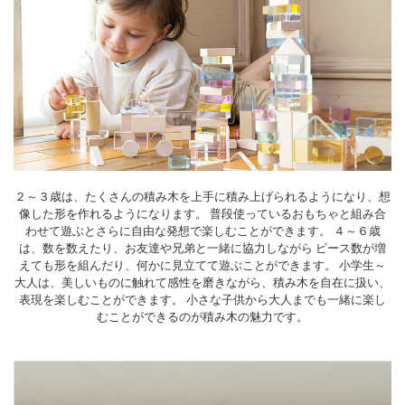
２～３歳は、たくさんの積み木を上手に積み上げられるようになり、想
像した形を作れるようになります。 普段使っているおもちゃと組み合
わせて遊ぶとさらに自由な発想で楽しむことができます。 ４～６歳
は、数を数えたり、お友達や兄弟と一緒に協力しながら ピース数が増
えても形を組んだり、何かに見立てて遊ぶことができます。 小学生～
大人は、美しいものに触れて感性を磨きながら、積み木を自在に扱い、
表現を楽しむことができます。 小さな子供から大人までも一緒に楽し
むことができるのが積み木の魅力です。