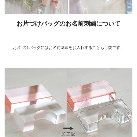
お片づけバッグのお名前刺繍について
お片づけバッグにはお名前刺繍をお入れすることも可能です。