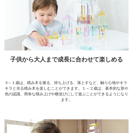
子供から大人まで成長に合わせて楽しめる
0～１歳は、積み木を握る、持ち上げる、落とすなど、触り心地やキラ
キラと光る積み木を楽しむことができます。１～２歳は、基本的な形や
色の認識、簡単な積み上げや横並びにして遊ぶことができるようになり
ます。