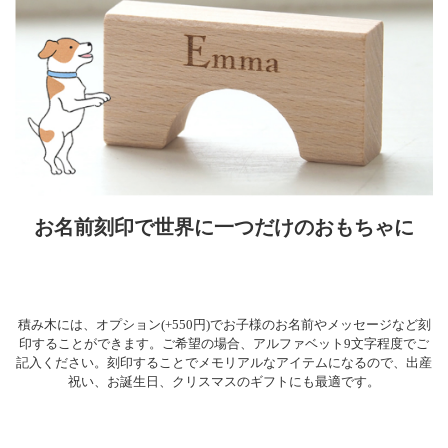
お名前刻印で世界に一つだけのおもちゃに
積み木には、オプション(+550円)でお子様のお名前やメッセージなど刻
印することができます。ご希望の場合、アルファベット9文字程度でご
記入ください。刻印することでメモリアルなアイテムになるので、出産
祝い、お誕生日、クリスマスのギフトにも最適です。