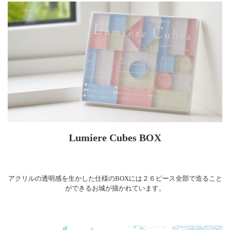
Lumiere Cubes BOX
アクリルの透明感を生かした仕様のBOXには２６ピース全部で造ること
ができるお城が描かれています。