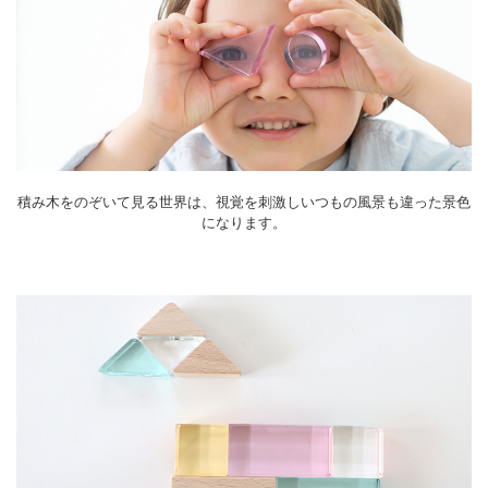
積み木をのぞいて見る世界は、視覚を刺激しいつもの風景も違った景色
になります。